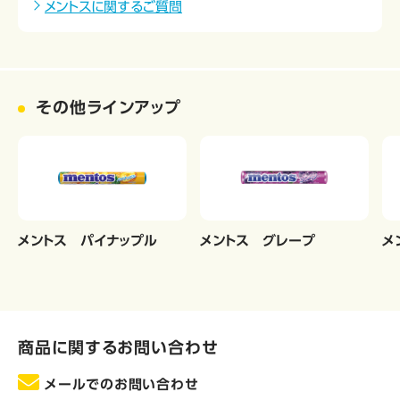
メントスに関するご質問
その他ラインアップ
メントス パイナップル
メントス グレープ
メ
商品に関するお問い合わせ
メールでのお問い合わせ