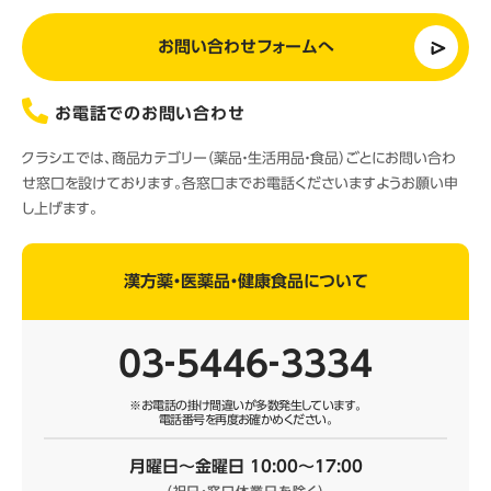
お問い合わせフォームへ
お電話でのお問い合わせ
クラシエでは、商品カテゴリー（薬品・生活用品・食品）ごとにお問い合わ
せ窓口を設けております。各窓口までお電話くださいますようお願い申
し上げます。
漢方薬・医薬品・健康食品について
03‐5446‐3334
※お電話の掛け間違いが多数発生しています。
電話番号を再度お確かめください。
月曜日～金曜日 10:00～17:00
（祝日・窓口休業日を除く）