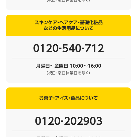
スキンケア・ヘアケア・基礎化粧品
などの生活用品について
0120‐540‐712
月曜日～金曜日 10:00～16:00
（祝日・窓口休業日を除く）
お菓子・アイス・食品について
0120‐202903