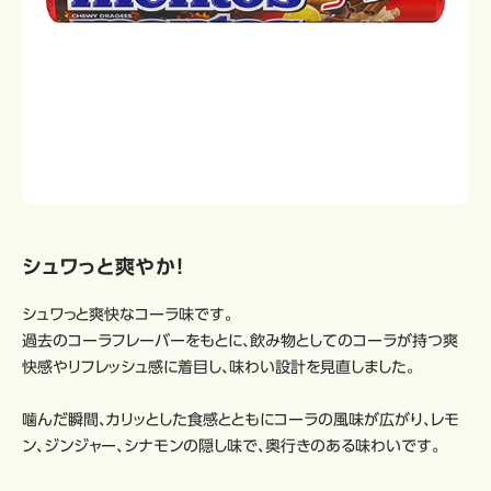
シュワっと爽やか！
シュワっと爽快なコーラ味です。
過去のコーラフレーバーをもとに、飲み物としてのコーラが持つ爽
快感やリフレッシュ感に着目し、味わい設計を見直しました。
噛んだ瞬間、カリッとした食感とともにコーラの風味が広がり、レモ
ン、ジンジャー、シナモンの隠し味で、奥行きのある味わいです。