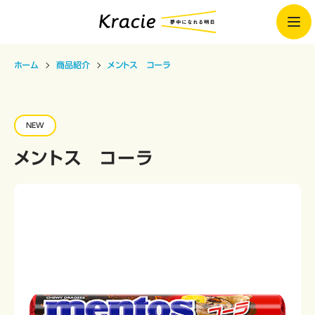
ホーム
商品紹介
メントス コーラ
NEW
メントス コーラ