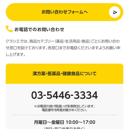
お問い合わせフォームへ
お電話でのお問い合わせ
クラシエでは、商品カテゴリー（薬品・生活用品・食品）ごとにお問い合わ
せ窓口を設けております。各窓口までお電話くださいますようお願い申
し上げます。
漢方薬・医薬品・健康食品について
03‐5446‐3334
※お電話の掛け間違いが多数発生しています。
電話番号を再度お確かめください。
月曜日～金曜日 10:00～17:00
（祝日・窓口休業日を除く）