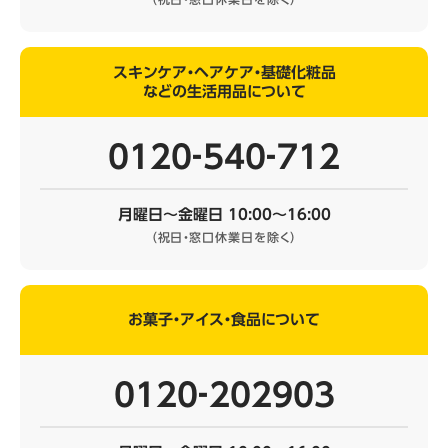
スキンケア・ヘアケア・基礎化粧品
などの生活用品について
0120‐540‐712
月曜日～金曜日 10:00～16:00
（祝日・窓口休業日を除く）
お菓子・アイス・食品について
0120‐202903