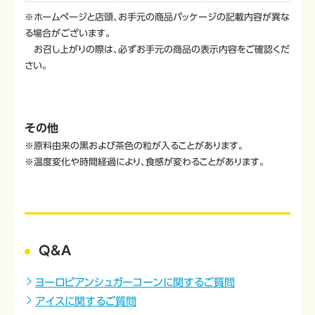
※ホームページと店頭、お手元の商品パッケージの記載内容が異な
る場合がございます。
お召し上がりの際は、必ずお手元の商品の表示内容をご確認くだ
さい。
その他
※原料由来の黒および茶色の粒が入ることがあります。
※温度変化や時間経過により、食感が変わることがあります。
Q&A
ヨーロピアンシュガーコーンに関するご質問
アイスに関するご質問