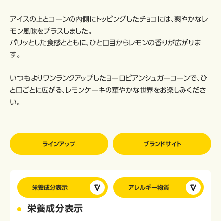
アイスの上とコーンの内側にトッピングしたチョコには、爽やかなレ
モン風味をプラスしました。
パリッとした食感とともに、ひと口目からレモンの香りが広がりま
す。
いつもよりワンランクアップしたヨーロピアンシュガーコーンで、ひ
と口ごとに広がる、レモンケーキの華やかな世界をお楽しみくださ
い。
ラインアップ
ブランドサイト
栄養成分表示
アレルギー物質
栄養成分表示