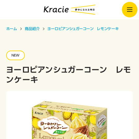
ホーム
商品紹介
ヨーロピアンシュガーコーン レモンケーキ
NEW
ヨーロピアンシュガーコーン レモ
ンケーキ