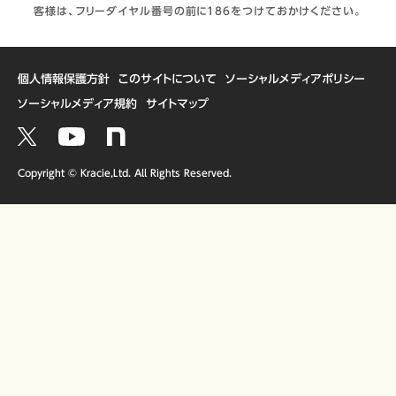
客様は、フリーダイヤル番号の前に186をつけておかけください。
個人情報保護方針
このサイトについて
ソーシャルメディアポリシー
ソーシャルメディア規約
サイトマップ
Copyright © Kracie,Ltd. All Rights Reserved.