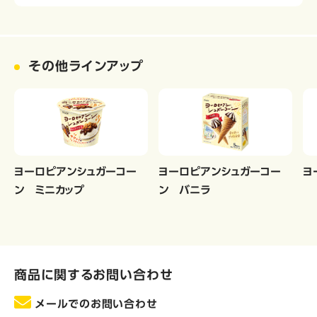
その他ラインアップ
ヨーロピアンシュガーコー
ヨーロピアンシュガーコー
ヨ
ン ミニカップ
ン バニラ
商品に関するお問い合わせ
メールでのお問い合わせ