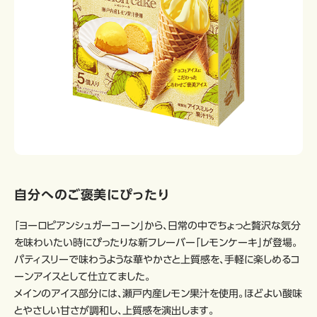
自分へのご褒美にぴったり
「ヨーロピアンシュガーコーン」から、日常の中でちょっと贅沢な気分
を味わいたい時にぴったりな新フレーバー「レモンケーキ」が登場。
パティスリーで味わうような華やかさと上質感を、手軽に楽しめるコ
ーンアイスとして仕立てました。
メインのアイス部分には、瀬戸内産レモン果汁を使用。ほどよい酸味
とやさしい甘さが調和し、上質感を演出します。