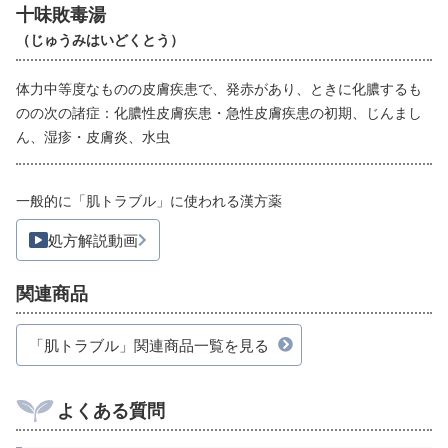
十味敗毒湯
（じゅうみはいどくとう）
体力中等度なものの皮膚疾患で、発赤があり、ときに化膿するも
のの次の諸症：化膿性皮膚疾患・急性皮膚疾患の初期、じんまし
ん、湿疹・皮膚炎、水虫
一般的に「肌トラブル」に使われる漢方薬
処方解説動画
関連商品
「肌トラブル」関連商品一覧を見る
よくある質問