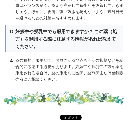
事はバランス良くとるよう注意して食生活を改善していきま
しょう。ほかに、皮膚に強い刺激を与えないように直射日光
を避けるなどの対策をおすすめします。
Q
妊娠中や授乳中でも服用できますか？ この薬（処
方）を利用する際に注意する情報があれば教えて
ください。
A
薬の種類、服用期間、お母さん及び赤ちゃんの状態などを総
合的に考慮する必要があります。妊娠中や授乳中の方が薬を
服用される場合は、薬の服用前に医師、薬剤師または登録販
売者にご相談ください。