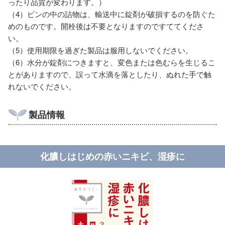
ったり品質が変わります。）
（4）ビンの中の詰物は、輸送中に錠剤が破損するのを防ぐた
めのものです。開栓後は不要となりますのですててくださ
い。
（5）使用期限を過ぎた製品は服用しないでください。
（6）水分が錠剤につきますと、変色または色むらを生じるこ
とがありますので、誤って水滴を落としたり、ぬれた手で触
れないでください。
製品情報
化膿しはじめの赤いニキビ、湿疹に