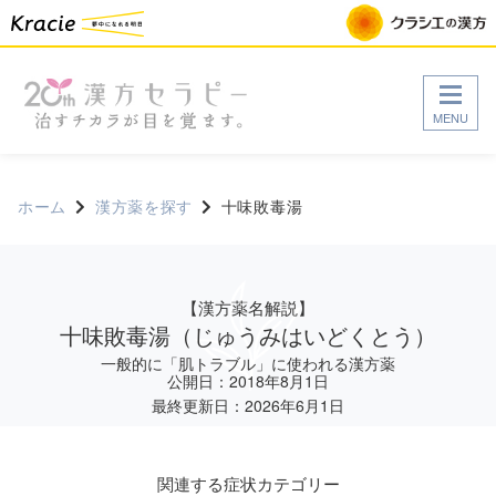
MENU
ホーム
漢方薬を探す
十味敗毒湯
【漢方薬名解説】
十味敗毒湯
（じゅうみはいどくとう）
一般的に「肌トラブル」に使われる漢方薬
公開日：2018年8月1日
最終更新日：2026年6月1日
関連する症状カテゴリー