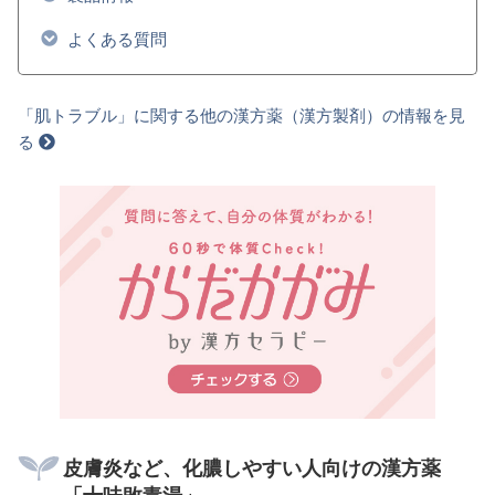
よくある質問
「肌トラブル」に関する他の漢方薬（漢方製剤）の情報を見
る
皮膚炎など、化膿しやすい人向けの漢方薬
「十味敗毒湯」