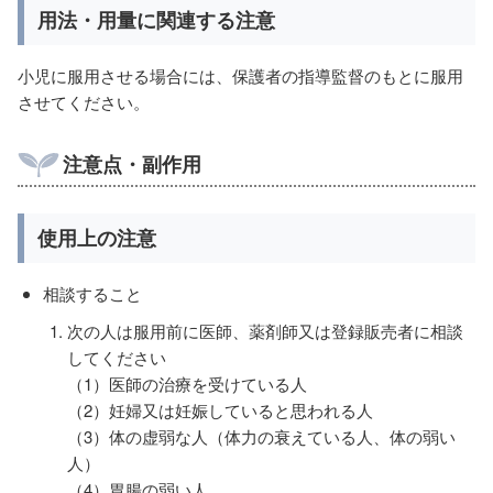
用法・用量に関連する注意
小児に服用させる場合には、保護者の指導監督のもとに服用
させてください。
注意点・副作用
使用上の注意
相談すること
次の人は服用前に医師、薬剤師又は登録販売者に相談
してください
（1）医師の治療を受けている人
（2）妊婦又は妊娠していると思われる人
（3）体の虚弱な人（体力の衰えている人、体の弱い
人）
（4）胃腸の弱い人