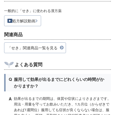
一般的に「せき」に使われる漢方薬
処方解説動画
関連商品
「せき」関連商品一覧を見る
よくある質問
Q
服用して効果が出るまでにどれくらいの時間がか
かりますか？
A
効果が出るまでの期間は、体質や症状によりさまざまです。
用法・用量を守ってお飲みいただき、1カ月位（からぜきで
あれば1週間位）服用しても症状が良くならない場合は、服