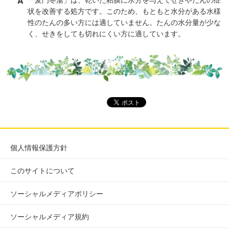
A
状を改善する処方です。このため、もともと水分がある水様
性のたんの多い方には適していません。たんの水分量が少な
く、せきをしても切れにくい方に適しています。
個人情報保護方針
このサイトについて
ソーシャルメディアポリシー
ソーシャルメディア規約