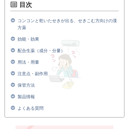
目次
コンコンと乾いたせきが出る、せきこむ方向けの漢
方薬
効能・効果
配合生薬（成分・分量）
用法・用量
注意点・副作用
保管方法
製品情報
よくある質問