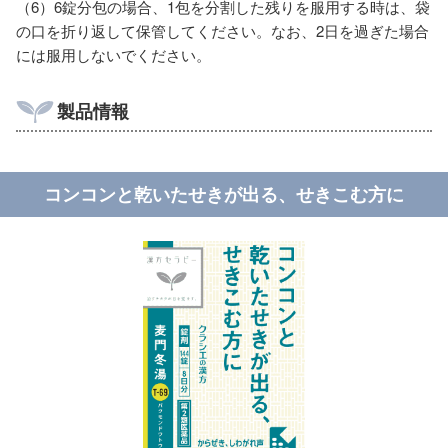
（6）6錠分包の場合、1包を分割した残りを服用する時は、袋
の口を折り返して保管してください。なお、2日を過ぎた場合
には服用しないでください。
製品情報
コンコンと乾いたせきが出る、せきこむ方に