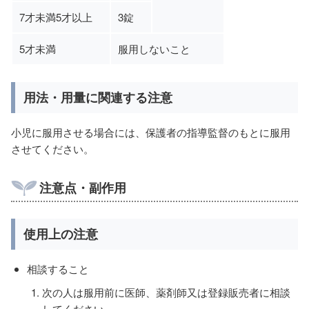
7才未満5才以上
3錠
5才未満
服用しないこと
用法・用量に関連する注意
小児に服用させる場合には、保護者の指導監督のもとに服用
させてください。
注意点・副作用
使用上の注意
相談すること
次の人は服用前に医師、薬剤師又は登録販売者に相談
してください