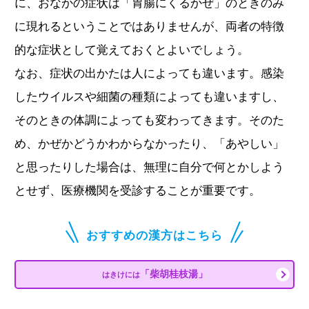
に、おなかの症状は「胃腸にくるかぜ」のときのみ
に現れるということではありませんが、両者の特徴
的な症状として覚えておくとよいでしょう。
なお、症状の出かたは人によっても違います。感染
したウイルスや細菌の種類によっても違いますし、
そのときの体調によっても変わってきます。そのた
め、かぜかどうかわからなかったり、「あやしい」
と思ったりした場合は、無理に自分で何とかしよう
とせず、医療機関を受診することが重要です。
おすすめの漢方はこちら
「柴胡桂枝湯」
はきけには