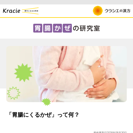
「胃腸にくるかぜ」って何？
最終更新日
2026年06月30日