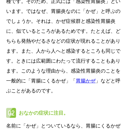
種です。そのため、正式には「感染性胃腸炎」とい
います。ではなぜ、胃腸炎なのに「かぜ」と呼ぶの
でしょうか。それは、かぜ症候群と感染性胃腸炎
に、似ているところがあるためです。たとえば、ど
ちらも発熱やだるさなどの症状が現れることがあり
ます。また、人から人へと感染するところも同じで
す。ときには広範囲にわたって流行することもあり
ます。このような理由から、感染性胃腸炎のことを
一般的に「胃腸にくるかぜ」「
胃腸かぜ
」などと呼
ぶことがあるのです。
おなかの症状に注目。
名前に「かぜ」とついているなら、胃腸にくるかぜ