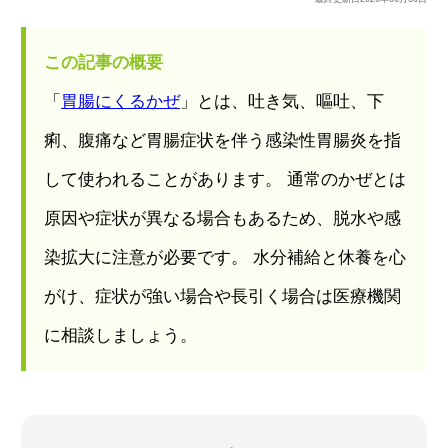
この記事の概要
「
胃腸にくるかぜ
」とは、吐き気、嘔吐、下
痢、腹痛など胃腸症状を伴う感染性胃腸炎を指
して使われることがあります。 通常のかぜとは
原因や症状が異なる場合もあるため、脱水や感
染拡大に注意が必要です。 水分補給と休養を心
がけ、症状が強い場合や長引く場合は医療機関
に相談しましょう。