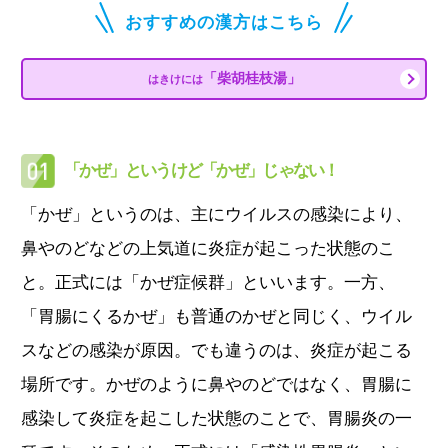
おすすめの漢方はこちら
「柴胡桂枝湯」
はきけには
「かぜ」というけど「かぜ」じゃない！
「かぜ」というのは、主にウイルスの感染により、
鼻やのどなどの上気道に炎症が起こった状態のこ
と。正式には「かぜ症候群」といいます。一方、
「胃腸にくるかぜ」も普通のかぜと同じく、ウイル
スなどの感染が原因。でも違うのは、炎症が起こる
場所です。かぜのように鼻やのどではなく、胃腸に
感染して炎症を起こした状態のことで、胃腸炎の一