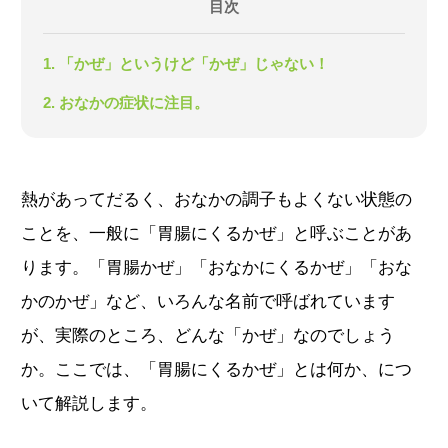
目次
1. 「かぜ」というけど「かぜ」じゃない！
2. おなかの症状に注目。
熱があってだるく、おなかの調子もよくない状態の
ことを、一般に「胃腸にくるかぜ」と呼ぶことがあ
ります。「胃腸かぜ」「おなかにくるかぜ」「おな
かのかぜ」など、いろんな名前で呼ばれています
が、実際のところ、どんな「かぜ」なのでしょう
か。ここでは、「胃腸にくるかぜ」とは何か、につ
いて解説します。