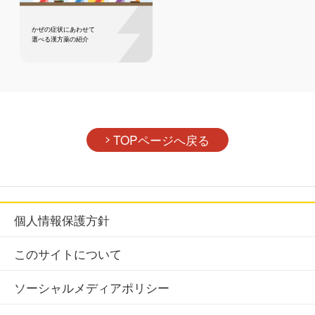
かぜの症状にあわせて
選べる漢方薬の紹介
TOPページへ戻る
個人情報保護方針
このサイトについて
ソーシャルメディアポリシー