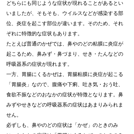
どちらにも同じような症状が現れることがあるとい
いましたが、そもそも、ウイルスなどが感染する部
位、炎症を起こす部位が違います。そのため、それ
ぞれに特徴的な症状もあります。
たとえば普通のかぜでは、鼻やのどの粘膜に炎症が
起こるため、鼻みず・鼻づまり、せき・たんなどの
呼吸器系の症状が現れます。
一方、胃腸にくるかぜは、胃腸粘膜に炎症が起こる
「胃腸炎」なので、腹痛や下痢、吐き気・おう吐、
食欲不振などのおなかの症状が特徴となります。鼻
みずやせきなどの呼吸器系の症状はあまりみられま
せん。
必ずしも、鼻やのどの症状は「かぜ」のときのみ