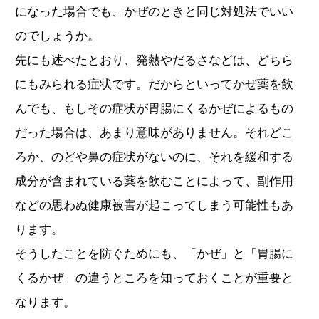
になった場合でも、かぜのときと同じ対処法でいい
のでしょうか。
先にも述べたとおり、発熱やだるさなどは、どちら
にもみられる症状です。だからといってかぜ薬を飲
んでも、もしその症状が胃腸にくるかぜによるもの
だった場合は、あまり意味がありません。それどこ
ろか、のどや鼻の症状がないのに、それを緩和する
成分が含まれている薬を飲むことによって、副作用
などの思わぬ健康被害が起こってしまう可能性もあ
ります。
そうしたことを防ぐためにも、「かぜ」と「胃腸に
くるかぜ」の違うところを知っておくことが重要と
なります。