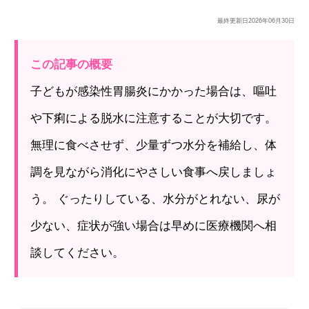
最終更新日
2026年06月30日
この記事の概要
子どもが感染性胃腸炎にかかった場合は、嘔吐
や下痢による脱水に注意することが大切です。
無理に食べさせず、少量ずつ水分を補給し、体
調を見ながら消化にやさしい食事へ戻しましょ
う。 ぐったりしている、水分がとれない、尿が
少ない、症状が強い場合は早めに医療機関へ相
談してください。