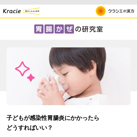
子どもが感染性胃腸炎にかかったら
どうすればいい？