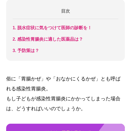
目次
1. 脱水症状に気をつけて医師の診断を！
2. 感染性胃腸炎に適した医薬品は？
3. 予防策は？
俗に「胃腸かぜ」や「おなかにくるかぜ」とも呼ば
れる感染性胃腸炎。
もし子どもが感染性胃腸炎にかかってしまった場合
は、どうすればいいのでしょうか。