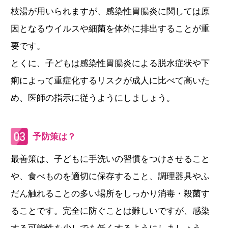
枝湯が用いられますが、感染性胃腸炎に関しては原
因となるウイルスや細菌を体外に排出することが重
要です。
とくに、子どもは感染性胃腸炎による脱水症状や下
痢によって重症化するリスクが成人に比べて高いた
め、医師の指示に従うようにしましょう。
予防策は？
最善策は、子どもに手洗いの習慣をつけさせること
や、食べものを適切に保存すること、調理器具やふ
だん触れることの多い場所をしっかり消毒・殺菌す
ることです。完全に防ぐことは難しいですが、感染
する可能性を少しでも低くするようにしましょう。