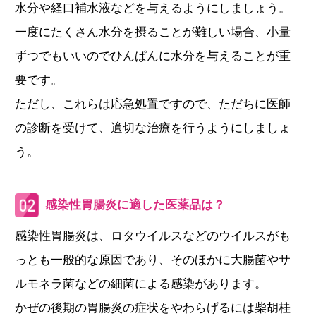
水分や経口補水液などを与えるようにしましょう。
一度にたくさん水分を摂ることが難しい場合、小量
ずつでもいいのでひんぱんに水分を与えることが重
要です。
ただし、これらは応急処置ですので、ただちに医師
の診断を受けて、適切な治療を行うようにしましょ
う。
感染性胃腸炎に適した医薬品は？
感染性胃腸炎は、ロタウイルスなどのウイルスがも
っとも一般的な原因であり、そのほかに大腸菌やサ
ルモネラ菌などの細菌による感染があります。
かぜの後期の胃腸炎の症状をやわらげるには柴胡桂