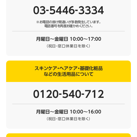
03‐5446‐3334
※お電話の掛け間違いが多数発生しています。
電話番号を再度お確かめください。
月曜日～金曜日 10:00～17:00
（祝日・窓口休業日を除く）
スキンケア・ヘアケア・基礎化粧品
などの生活用品について
0120‐540‐712
月曜日～金曜日 10:00～16:00
（祝日・窓口休業日を除く）