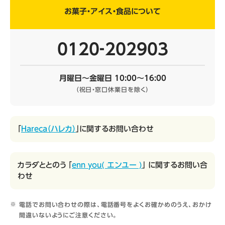
お菓子・アイス・食品について
0120‐202903
月曜日～金曜日 10:00～16:00
（祝日・窓口休業日を除く）
「
Hareca（ハレカ）
」に関するお問い合わせ
カラダととのう 「
enn you( エンユー )
」 に関するお問い合
わせ
電話でお問い合わせの際は、電話番号をよくお確かめのうえ、おかけ
間違いないようにご注意ください。