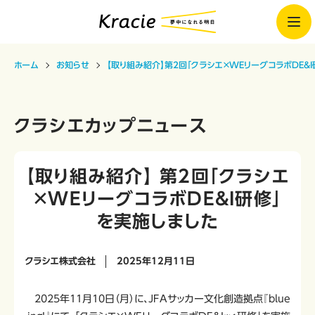
ホーム
お知らせ
【取り組み紹介】第2回「クラシエ×WEリーグコラボDE&
クラシエカップニュース
【取り組み紹介】 第2回「クラシエ
×WEリーグコラボDE&I研修」
を実施しました
クラシエ株式会社
2025年12月11日
2025年11月10日（月）に、JFAサッカー文化創造拠点『blue