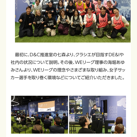
最初に、D&C推進室の七森より、クラシエが目指すDE&Iや
社内の状況について説明。その後、WEリーグ理事の海堀あゆ
みさんより、WEリーグの理念やさまざまな取り組み、女子サッ
カー選手を取り巻く環境などについてご紹介いただきました。