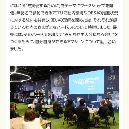
になれる”を実現するために」をテーマにワークショップを開
催。無記名で参加できるアプリで社内環境やDE&Iの推進状況
に対する想いを共有し、互いの理解を深めた後、それぞれが感
じている社内のさまざまなハードルについて検討しました。最
後には、そのハードルを超えて“みんなが主人公になる会社”を
つくるために、自分自身ができるアクションについて話し合い
ました。