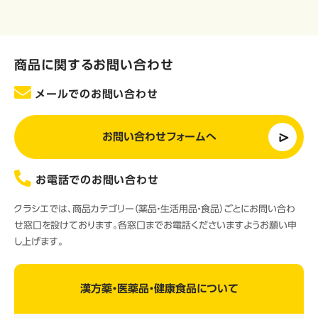
商品に関するお問い合わせ
メールでのお問い合わせ
お問い合わせフォームへ
お電話でのお問い合わせ
クラシエでは、商品カテゴリー（薬品・生活用品・食品）ごとにお問い合わ
せ窓口を設けております。各窓口までお電話くださいますようお願い申
し上げます。
漢方薬・医薬品・健康食品について