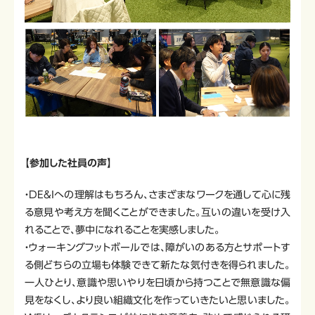
【参加した社員の声】
・DE&Iへの理解はもちろん、さまざまなワークを通して心に残
る意見や考え方を聞くことができました。互いの違いを受け入
れることで、夢中になれることを実感しました。
・ウォーキングフットボールでは、障がいのある方とサポートす
る側どちらの立場も体験できて新たな気付きを得られました。
一人ひとり、意識や思いやりを日頃から持つことで無意識な偏
見をなくし、より良い組織文化を作っていきたいと思いました。