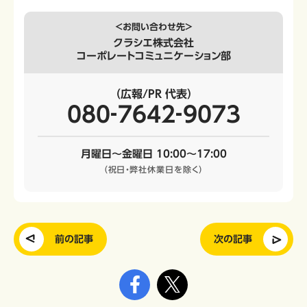
＜お問い合わせ先＞
クラシエ株式会社
コーポレートコミュニケーション部
（広報/PR 代表）
080‐7642‐9073
月曜日～金曜日 10:00～17:00
（祝日・弊社休業日を除く）
前の記事
次の記事