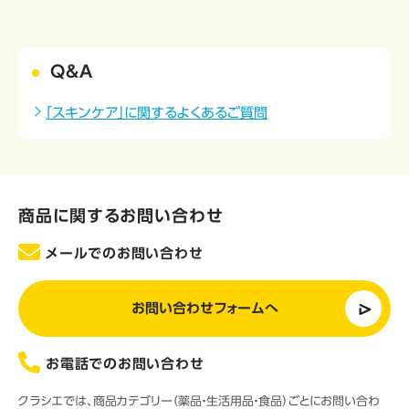
Q&A
「スキンケア」に関するよくあるご質問
商品に関するお問い合わせ
メールでのお問い合わせ
お問い合わせフォームへ
お電話でのお問い合わせ
クラシエでは、商品カテゴリー（薬品・生活用品・食品）ごとにお問い合わ