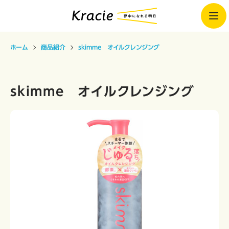
ホーム
商品紹介
skimme オイルクレンジング
skimme オイルクレンジング