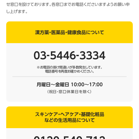
せ窓口を設けております。各窓口までお電話くださいますようお願い申
し上げます。
漢方薬・医薬品・健康食品について
03‐5446‐3334
※お電話の掛け間違いが多数発生しています。
電話番号を再度お確かめください。
月曜日～金曜日 10:00～17:00
（祝日・窓口休業日を除く）
スキンケア・ヘアケア・基礎化粧品
などの生活用品について