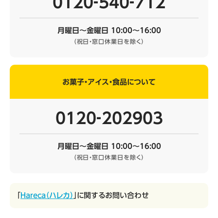
0120‐540‐712
月曜日～金曜日 10:00～16:00
（祝日・窓口休業日を除く）
お菓子・アイス・食品について
0120‐202903
月曜日～金曜日 10:00～16:00
（祝日・窓口休業日を除く）
「
Hareca（ハレカ）
」に関するお問い合わせ