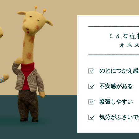
のどにつかえ感
不安感がある
緊張しやすい
気分がふさいで