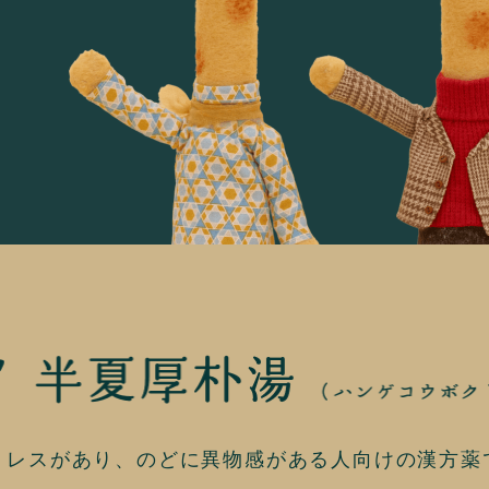
トレスがあり、
のどに異物感がある人向けの漢方薬