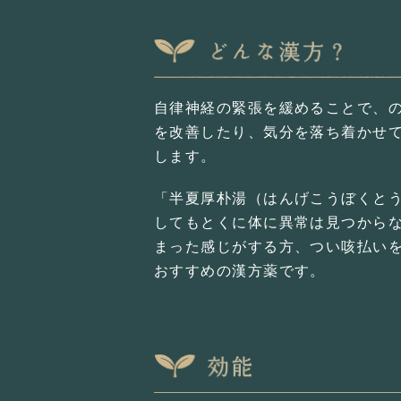
自律神経の緊張を緩めることで、
を改善したり、気分を落ち着かせ
します。
「半夏厚朴湯（はんげこうぼくと
してもとくに体に異常は見つから
まった感じがする方、つい咳払い
おすすめの漢方薬です。