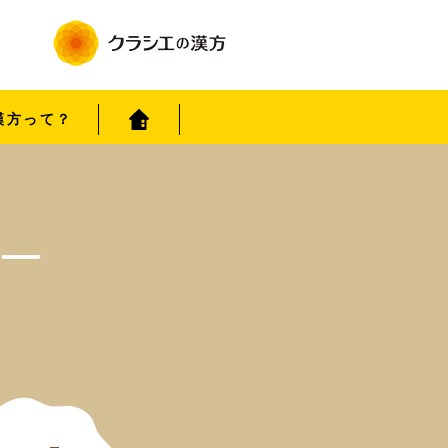
漢方って？