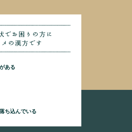
がある
落ち込んでいる