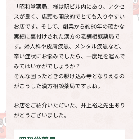
「昭和堂薬局」様は駅ビル内にあり、アクセ
スが良く、店頭も開放的でとても入りやすい
お店です。そして、創業から約90年の確かな
実績に裏付けされた漢方の老舗相談薬局で
す。婦人科や皮膚疾患、メンタル疾患など、
辛い症状にお悩みでしたら、一度足を運んで
みてはいかがでしょうか？
そんな困ったときの駆け込み寺となりえるの
がこうした漢方相談薬局ですよね。
お店をご紹介いただいた、井上裕之先生あり
がとうございました。