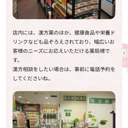
店内には、漢方薬のほか、健康食品や栄養ド
リンクなども品ぞろえされており、幅広いお
客様のニーズにお応えいただける薬局様で
す。
漢方相談をしたい場合は、事前に電話予約を
してくださいね。