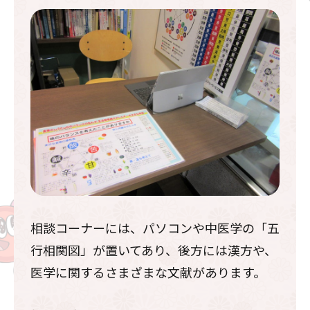
相談コーナーには、パソコンや中医学の「五
行相関図」が置いてあり、後方には漢方や、
医学に関するさまざまな文献があります。