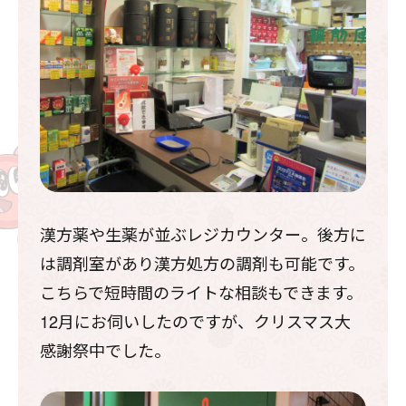
漢方薬や生薬が並ぶレジカウンター。後方に
は調剤室があり漢方処方の調剤も可能です。
こちらで短時間のライトな相談もできます。
12月にお伺いしたのですが、クリスマス大
感謝祭中でした。