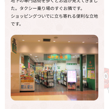
地下の専門店街を歩くとお店が見えてきまし
た。タクシー乗り場のすぐお隣です。
ショッピングついでに立ち寄れる便利な立地
です。