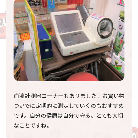
血流計測器コーナーもありました。お買い物
ついでに定期的に測定していくのもおすすめ
です。自分の健康は自分で守る。とても大切
なことですね。