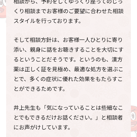
相談から、予約をしてゆっくり座ってのじっ
くり相談までお客様のご要望に合わせた相談
スタイルを行っております。
そして相談方針は、お客様一人ひとりに寄り
添い、親身に話をお聴きすることを大切にす
るということだそうです。というのも、漢方
薬は正しく証を見極め、最適な処方を選ぶこ
とで、多くの症状に優れた効果をもたらすこ
とができるためです。
井上先生も「気になっていることは些細なこ
とでもできるだけお話ください。」と相談者
にお声がけしています。