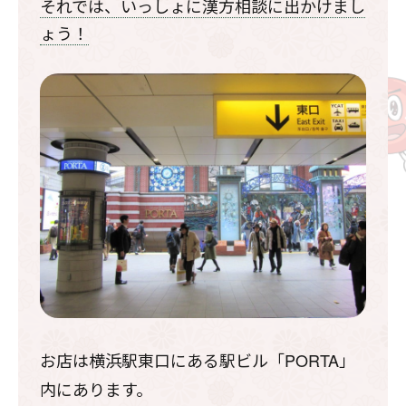
それでは、いっしょに漢方相談に出かけまし
ょう！
お店は横浜駅東口にある駅ビル「PORTA」
内にあります。