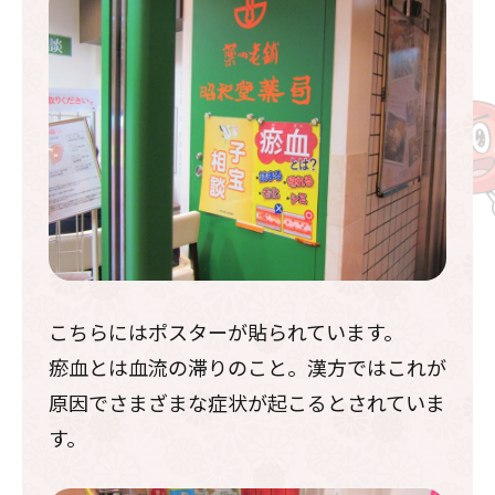
こちらにはポスターが貼られています。
瘀血とは血流の滞りのこと。漢方ではこれが
原因でさまざまな症状が起こるとされていま
す。