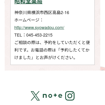
昭和堂薬局
神奈川県横浜市西区高島2-16
ホームページ：
http://www.syowadou.com/
TEL：045-453-2215
ご相談の際は、予約をしていただくと便
利です。お電話の際は「予約したくてか
けました」とお声がけください。