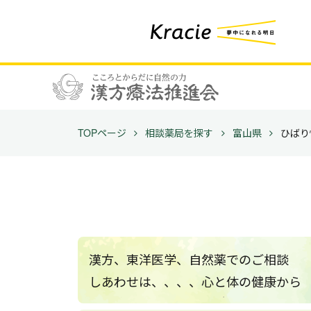
TOPページ
相談薬局を探す
富山県
ひばり
漢方、東洋医学、自然薬でのご相談
しあわせは、、、、心と体の健康から