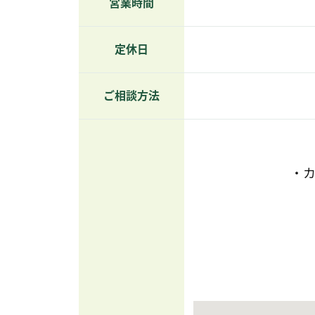
営業時間
定休日
ご相談方法
・カ