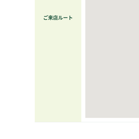
ご来店ルート