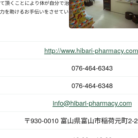
て頂くことにより体が自分で治
力を助けるお手伝いをさせてい
http://www.hibari-pharmacy.com
076-464-6343
076-464-6348
info@hibari-pharmacy.com
〒930-0010 富山県富山市稲荷元町2-2