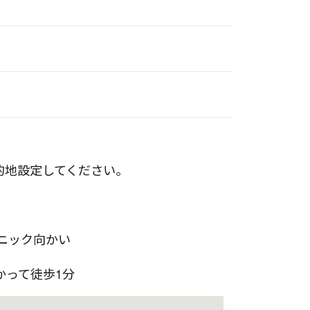
目的地設定してください。
ニック向かい
かって徒歩1分