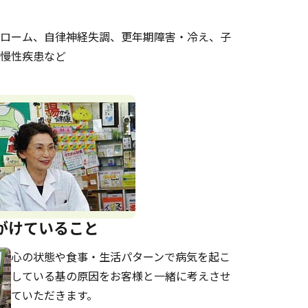
ローム、自律神経失調、更年期障害・冷え、子
慢性疾患など
がけていること
心の状態や食事・生活パターンで病気を起こ
している基の原因をお客様と一緒に考えさせ
ていただきます。