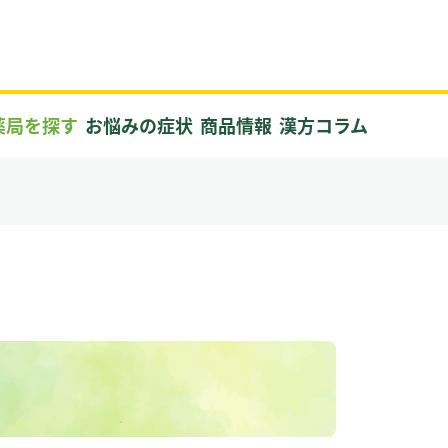
薬局を探す
お悩みの症状
商品情報
漢方コラム