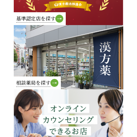
基準認定店を探す
相談薬局を探す