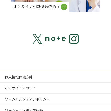
オンライン相談薬局を探す
個人情報保護方針
このサイトについて
ソーシャルメディアポリシー
ソーシャルメディア規約