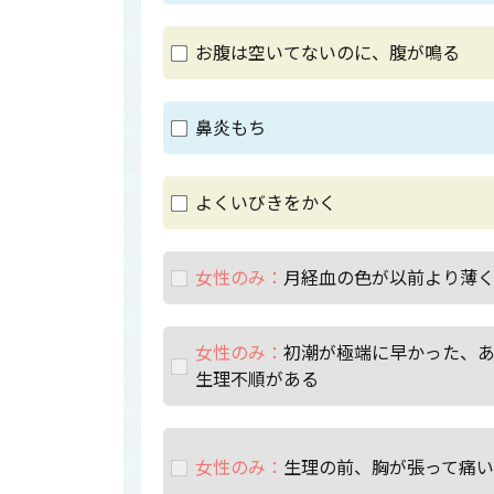
お腹は空いてないのに、腹が鳴る
鼻炎もち
よくいびきをかく
女性のみ：
月経血の色が以前より薄
女性のみ：
初潮が極端に早かった、
生理不順がある
女性のみ：
生理の前、胸が張って痛い