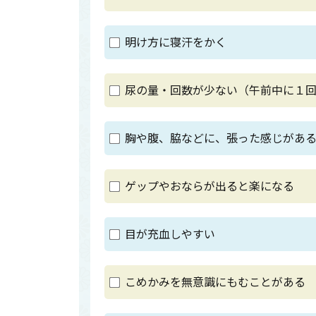
明け方に寝汗をかく
尿の量・回数が少ない（午前中に１
胸や腹、脇などに、張った感じがあ
ゲップやおならが出ると楽になる
目が充血しやすい
こめかみを無意識にもむことがある