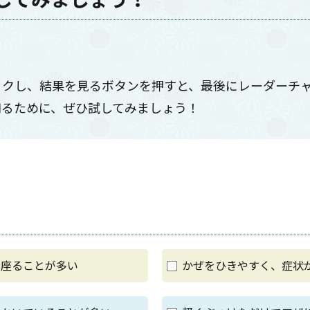
ックし、結果を見るボタンを押すと、最後にレーダーチ
知るために、ぜひ試してみましょう！
に座ることが多い
かぜをひきやすく、症状