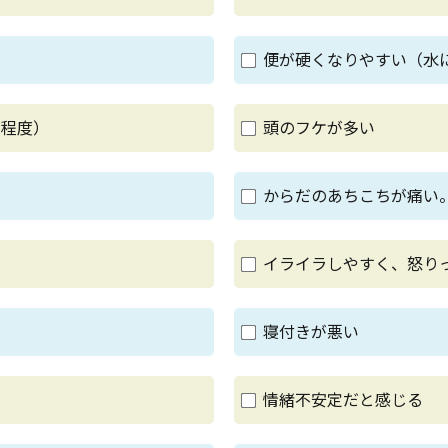
便が硬くなりやすい（水
回程度）
頭のフケが多い
る
からだのあちこちが痛い
イライラしやすく、怒り
寝付きが悪い
情緒不安定だと感じる