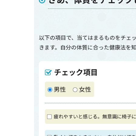
以下の項目で、当てはまるものをチェ
きます。自分の体質に合った健康法を
チェック項目
男性
女性
疲れやすいと感じる。無意識に椅子