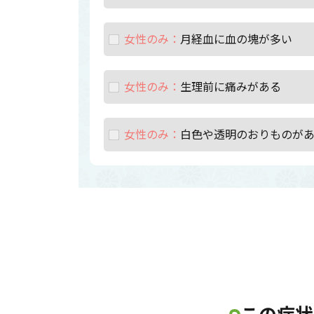
女性のみ：
月経血に血の塊が多い
女性のみ：
生理前に痛みがある
女性のみ：
白色や透明のおりものが