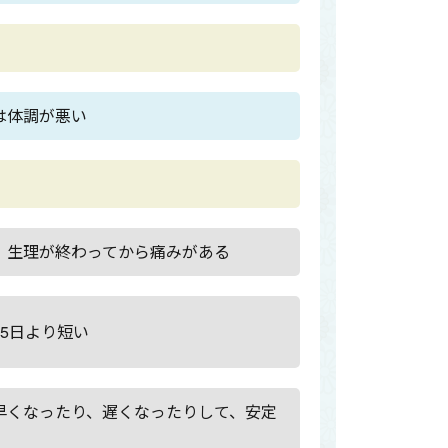
は体調が悪い
、生理が終わってから痛みがある
5日より短い
早くなったり、遅くなったりして、安定