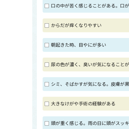
口の中が苦く感じることがある。口
からだが痒くなりやすい
朝起きた時、目やにが多い
尿の色が濃く、臭いが気になること
シミ、そばかすが気になる。皮膚が
大きなけがや手術の経験がある
頭が重く感じる。雨の日に頭がスッ