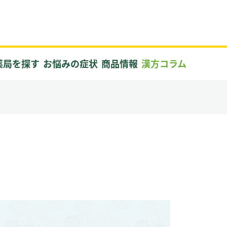
薬局を探す
お悩みの症状
商品情報
漢方コラム