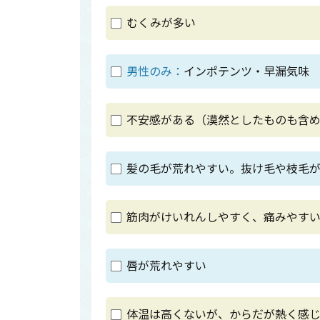
むくみが多い
男性のみ：
インポテンツ・早漏気味
不安感がある（漠然としたものも含
髪の毛が荒れやすい。抜け毛や枝毛
筋肉がけいれんしやすく、痛みやす
唇が荒れやすい
体温は高くないが、からだが熱く感