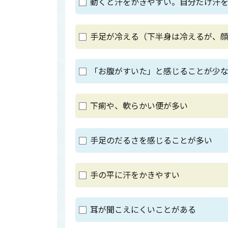
動くと汗をかきやすい。自分だけ汗
手足が冷える（下半身は冷えるが、
「お腹がすいた」と感じることが少
下痢や、軟らかい便が多い
手足のだるさを感じることが多い
手の平に汗をかきやすい
耳が聞こえにくいことがある