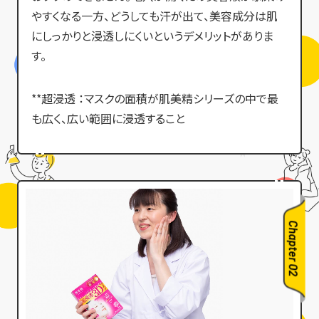
やすくなる一方、どうしても汗が出て、美容成分は肌
にしっかりと浸透しにくいというデメリットがありま
す。
超浸透
マスクの面積が肌美精シリーズの中で最
も広く、広い範囲に浸透すること
Chapter 02