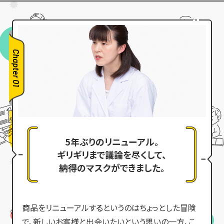
Chapter 01
5年ぶりのリニューアル。
ギリギリまで議論を尽くして、
納得のマスクができました。
商品をリニューアルするというのはちょっとした冒険
で、新しいお客様と出会いたいという思いの一方、こ