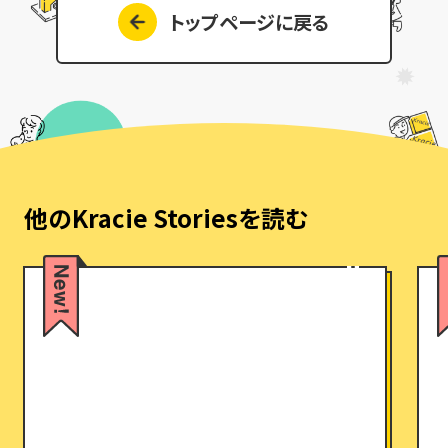
トップページに戻る
他のKracie Storiesを読む