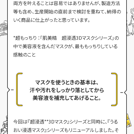
両方を叶えることは容易ではありませんが、製造方法
等も含め、生産開始の直前まで検討を重ねて、納得の
いく商品に仕上がったと思っています。
超もっちり
「肌美精 超浸透3Dマスクシリーズ」の
中で美容液を含んだマスクが、最ももっちりしている
感触のこと
マスクを使うときの基本は、
汗や汚れをしっかり落としてから
美容液を補充してあげること。
今回は『超浸透**3Dマスク』シリーズと同時に、『うる
おい浸透マスク』シリーズもリニューアルしました。そ