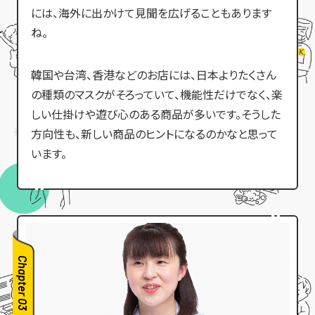
には、海外に出かけて見聞を広げることもあります
ね。
韓国や台湾、香港などのお店には、日本よりたくさん
の種類のマスクがそろっていて、機能性だけでなく、楽
しい仕掛けや遊び心のある商品が多いです。そうした
方向性も、新しい商品のヒントになるのかなと思って
います。
Chapter 03