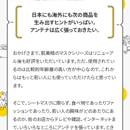
日本にも海外にも次の商品を
生み出すヒントがいっぱい。
アンテナは広く張っておきたい。
おかげさまで、肌美精のマスクシリーズはリニューア
ル後も好評をいただいています。ただ、使用されてい
るのは比較的年齢層の高い方が中心なので、これか
らはもっと若い人にも使っていただけたらと思ってい
ます。
そこで、シートマスクに限らず、食べ物であったりファ
ッションであったり、若い人の興味がどのあたりにあ
るのか、街のお店からテレビや雑誌、インターネットま
で、いろいろなところにアンテナを張っています。とき