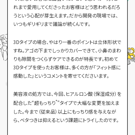
れまで愛用してくださったお客様はどう思われるだろ
うという心配が芽生えます。だから開発の現場では、
いつもギリギリまで議論が続くんです。
3Dタイプの場合、やはり一番のポイントは立体形状で
すね。アゴの下までしっかりカバーできて、小鼻のまわ
りも隙間をつくらずケアできるのが特長です。初めて
3Dタイプを使ったお客様は、多くの方が「フィット感に
感動した」というコメントを寄せてくださいます。
美容液の処方では、今回、ヒアルロン酸（保湿成分）を
*
配合した“超もっちり
”タイプで大幅な変更を加えま
した。今まで（従来品）以上にもっちり感を与えなが
ら、ベタつきは抑えるという課題にトライしたのです。