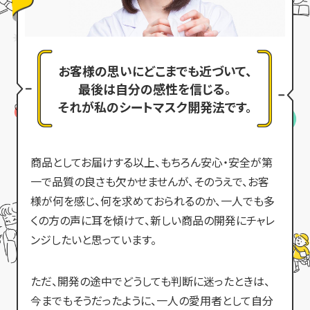
お客様の思いにどこまでも近づいて、
最後は自分の感性を信じる。
それが私のシートマスク開発法です。
商品としてお届けする以上、もちろん安心・安全が第
一で品質の良さも欠かせませんが、そのうえで、お客
様が何を感じ、何を求めておられるのか、一人でも多
くの方の声に耳を傾けて、新しい商品の開発にチャレ
ンジしたいと思っています。
ただ、開発の途中でどうしても判断に迷ったときは、
今までもそうだったように、一人の愛用者として自分