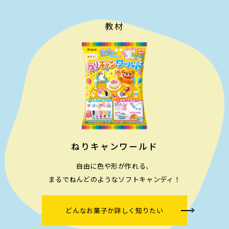
教材
ねりキャンワールド
自由に色や形が作れる、​
まるでねんどのようなソフトキャンディ！
どんなお菓子か詳しく知りたい