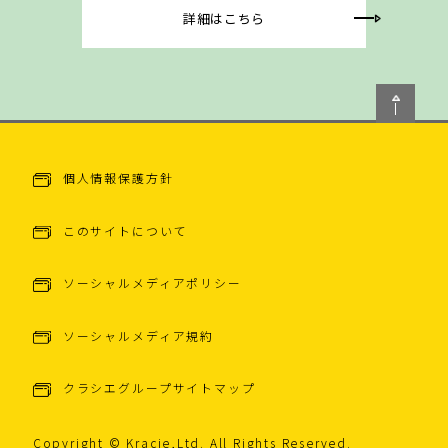
詳細はこちら
個人情報保護方針
このサイトについて
ソーシャルメディアポリシー
ソーシャルメディア規約
クラシエグループサイトマップ
Copyright © Kracie,Ltd. All Rights Reserved.