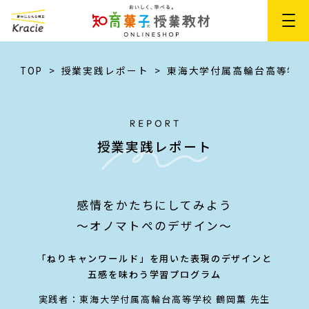
TOP
授業実践レポート
東海大学付属高輪台高等学
授業実践レポート
感情をかたちにしてみよう
～オノマトペのデザイン～​
「ねりキャンワールド」を用いた表現のデザインと
五感を味わう学習プログラム​​
実践者：東海大学付属高輪台高等学校 鶴岡薫 先生