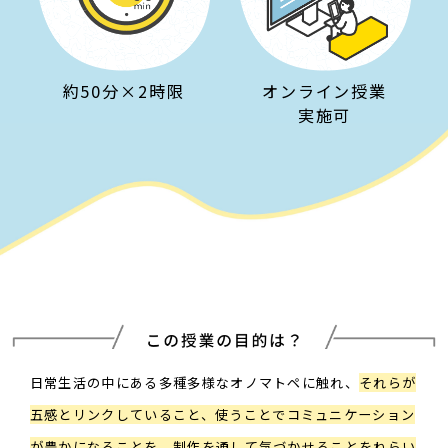
約50分×2時限
オンライン授業
実施可​
日常生活の中にある多種多様なオノマトペに触れ、
それらが
五感とリンクしていること、​
使うことでコミュニケーション
が豊かになることを、制作を通して気づかせることをねらい