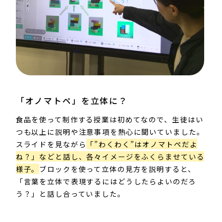
「オノマトペ」を立体に？​
食品を使って制作する授業は初めてなので、生徒はい
つも以上に説明や注意事項を熱心に聞いていました。​
スライドを見ながら
「”わくわく”はオノマトペだよ
ね？」などと話し、各々イメージをふくらませている
様子。
ブロックを使って立体の見方を説明すると、
「言葉を立体で表現するにはどうしたらよいのだろ
う？」と話し合っていました。​​