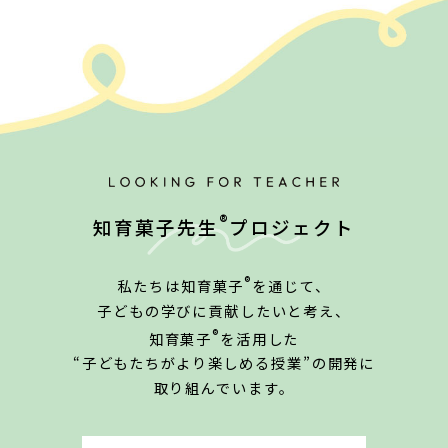
®
知育菓子先生
プロジェクト
®
私たちは知育菓子
を通じて、
子どもの学びに貢献したいと考え、
®
知育菓子
を活用した
“子どもたちがより楽しめる授業”の開発に
取り組んでいます。