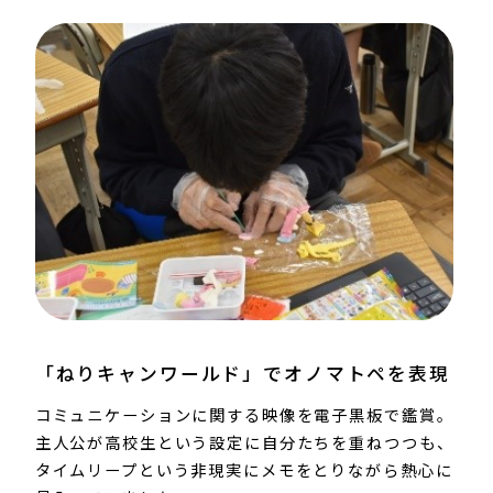
「ねりキャンワールド」でオノマトペを表現​
コミュニケーションに関する映像を電子黒板で鑑賞。
主人公が高校生という設定に自分たちを重ねつつも、
タイムリープという非現実にメモをとりながら熱心に