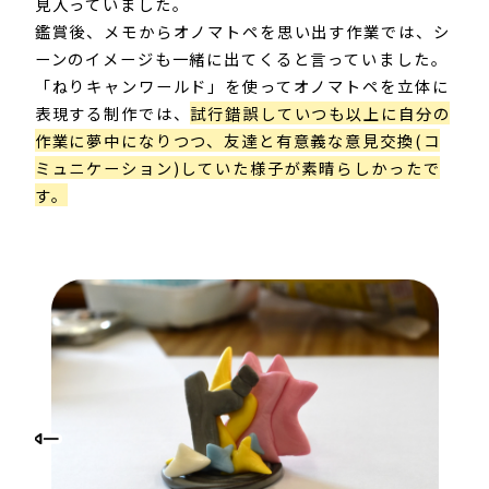
見入っていました。​
鑑賞後、メモからオノマトペを思い出す作業では、シ
ーンのイメージも一緒に出てくると言っていました。
「ねりキャンワールド」を使ってオノマトペを立体に
表現する制作では、
試行錯誤していつも以上に自分の
作業に夢中になりつつ、友達と有意義な意見交換(コ
ミュニケーション)していた様子が素晴らしかったで
す。