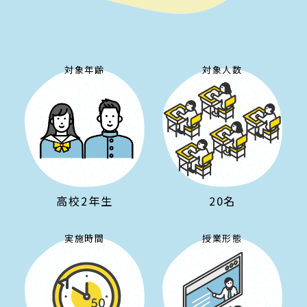
対象年齢
対象人数
高校2年生
20名
実施時間
授業形態