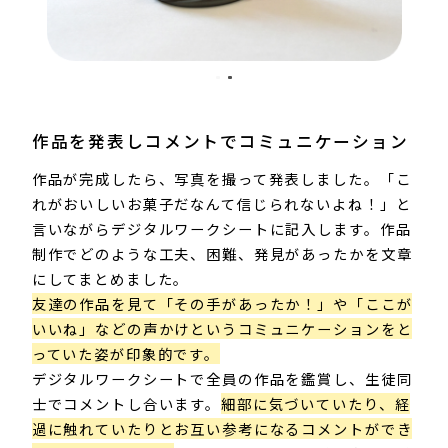
作品を発表しコメントでコミュニケーション​
作品が完成したら、写真を撮って発表しました。「こ
れがおいしいお菓子だなんて信じられないよね！」と
言いながらデジタルワークシートに記入します。作品
制作でどのような工夫、困難、発見があったかを文章
にしてまとめました。​
友達の作品を見て「その手があったか！」や「ここが
いいね」などの声かけというコミュニケーションをと
っていた姿が印象的です。
デジタルワークシートで全員の作品を鑑賞し、生徒同
士でコメントし合います。
細部に気づいていたり、経
過に触れていたりとお互い参考になるコメントができ