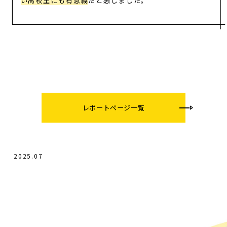
い高校生にも有意義
だと感じました。
レポートページ一覧
2025.07