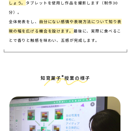
しょう。
タブレットを使用し作品を撮影します（制作30
分）。
全体発表をし、
自分にない感情や表現方法について知り表
現の幅を広げる機会を設けます。
最後に、実際に食べるこ
とで香りと触感を味わい、五感が完成します。
®
知育菓子
授業の様子