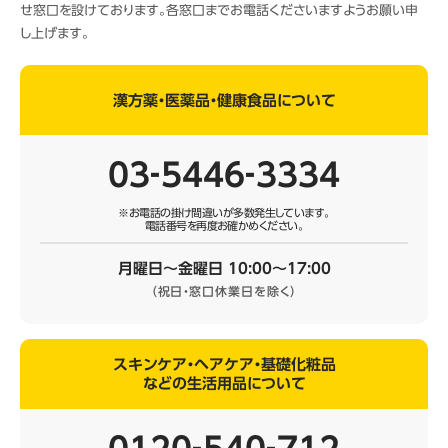
せ窓口を設けております。各窓口までお電話くださいますようお願い申
し上げます。
漢方薬・医薬品・健康食品について
03‐5446‐3334
※お電話の掛け間違いが多数発生しています。
電話番号を再度お確かめください。
月曜日～金曜日 10:00～17:00
（祝日・窓口休業日を除く）
スキンケア・ヘアケア・基礎化粧品
などの生活用品について