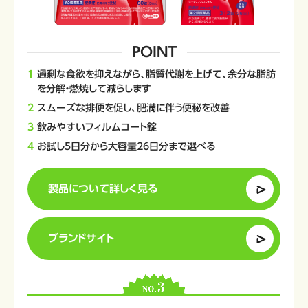
POINT
過剰な食欲を抑えながら、脂質代謝を上げて、余分な脂肪
を分解・燃焼して減らします
スムーズな排便を促し、肥満に伴う便秘を改善
飲みやすいフィルムコート錠
お試し5日分から大容量26日分まで選べる
製品について詳しく見る
ブランドサイト