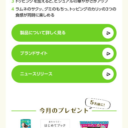
トッピングを加えると、ビジュアルの華やかさがアップ
ラムネのサクッ、グミのもちっ、トッピングのカリッの3つの
食感が同時に楽しめる
製品について詳しく見る
ブランドサイト
ニュースリリース