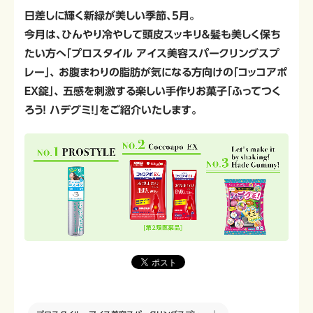
日差しに輝く新緑が美しい季節、5月。
今月は、ひんやり冷やして頭皮スッキリ＆髪も美しく保ち
たい方へ「プロスタイル アイス美容スパークリングスプ
レー」、
お腹まわりの脂肪が気になる方向けの「コッコアポ
ＥＸ錠」、
五感を刺激する楽しい手作りお菓子「ふってつく
ろう！ ハデグミ！」をご紹介いたします。