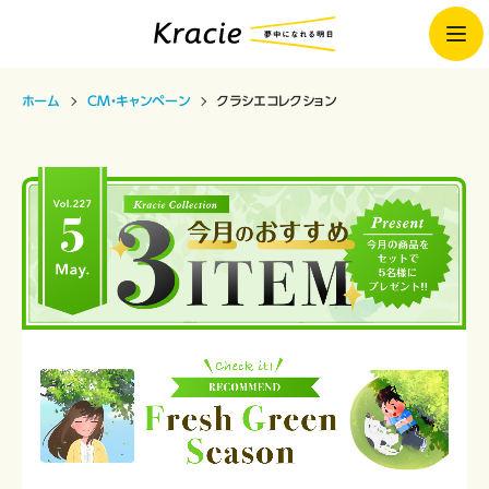
ホーム
CM・キャンペーン
クラシエコレクション