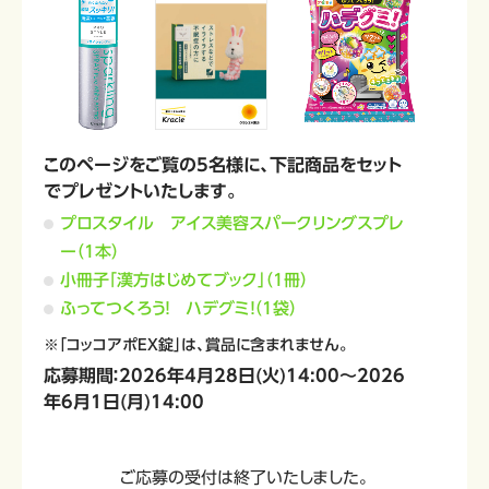
このページをご覧の5名様に、下記商品をセット
でプレゼントいたします。
プロスタイル アイス美容スパークリングスプレ
ー（1本）
小冊子「漢方はじめてブック」（1冊）
ふってつくろう！ ハデグミ！（1袋）
※「コッコアポEX錠」は、賞品に含まれません。
応募期間：2026年4月28日(火)14:00～2026
年6月1日(月)14:00
ご応募の受付は終了いたしました。