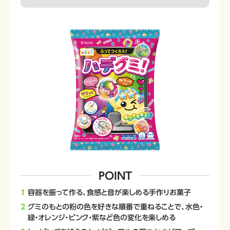
POINT
容器を振って作る、食感と音が楽しめる手作りお菓子
グミのもとの粉の色を好きな順番で重ねることで、水色・
緑・オレンジ・ピンク・紫など色の変化を楽しめる