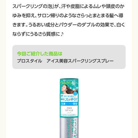
スパークリングの泡」が、汗や皮脂によるムレや頭皮のか
ゆみを抑え、サロン帰りのようなさらっとまとまる髪へ導
きます。うるおい成分とパウダーのダブルの効果で、白く
ならずにうるさら質感に♪
今回ご紹介した商品は
プロスタイル アイス美容スパークリングスプレー