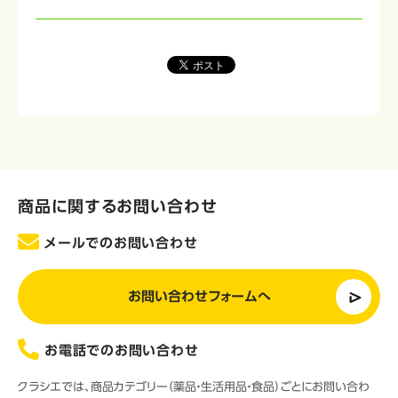
商品に関するお問い合わせ
メールでのお問い合わせ
お問い合わせフォームへ
お電話でのお問い合わせ
クラシエでは、商品カテゴリー（薬品・生活用品・食品）ごとにお問い合わ