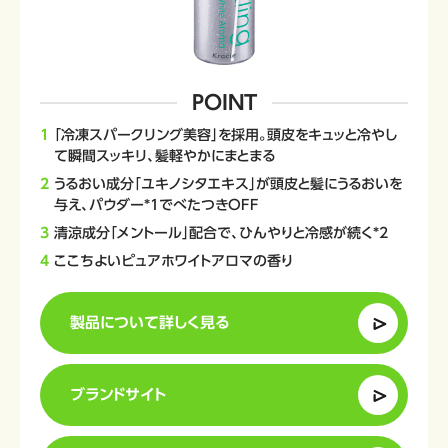
POINT
「冷凍スパークリング美容」を採用。頭皮をキュッと冷やし
て瞬間スッキリ、髪軽やかにまとまる
うるおい成分「ユキノシタエキス」が頭皮と髪にうるおいを
与え、パウダー*1でべたつきOFF
清涼成分「メントール」配合で、ひんやりと冷感が続く*2
ここちよいピュアホワイトアロマの香り
製品について詳しく見る
ブランドサイト