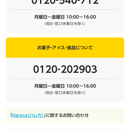
0120‐540‐712
月曜日～金曜日 10:00～16:00
（祝日・窓口休業日を除く）
お菓子・アイス・食品について
0120‐202903
月曜日～金曜日 10:00～16:00
（祝日・窓口休業日を除く）
「
Hareca（ハレカ）
」に関するお問い合わせ