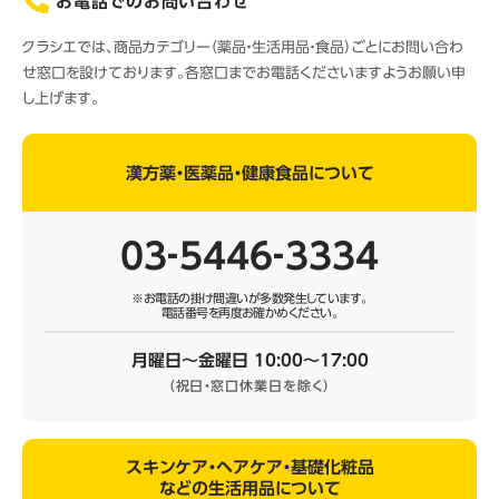
お電話でのお問い合わせ
クラシエでは、商品カテゴリー（薬品・生活用品・食品）ごとにお問い合わ
せ窓口を設けております。各窓口までお電話くださいますようお願い申
し上げます。
漢方薬・医薬品・健康食品について
03‐5446‐3334
※お電話の掛け間違いが多数発生しています。
電話番号を再度お確かめください。
月曜日～金曜日 10:00～17:00
（祝日・窓口休業日を除く）
スキンケア・ヘアケア・基礎化粧品
などの生活用品について