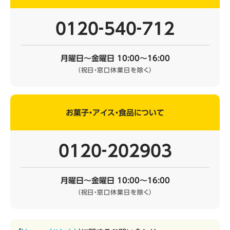
0120‐540‐712
月曜日～金曜日 10:00～16:00
（祝日・窓口休業日を除く）
お菓子・アイス・食品について
0120‐202903
月曜日～金曜日 10:00～16:00
（祝日・窓口休業日を除く）