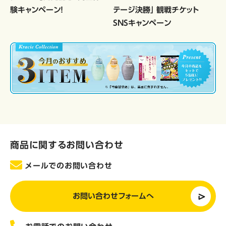
験キャンペーン！
テージ決勝」 観戦チケット
SNSキャンペーン
商品に関するお問い合わせ
メールでのお問い合わせ
お問い合わせフォームへ