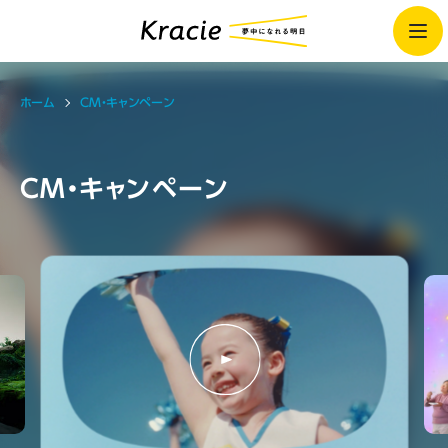
ホーム
CM・キャンペーン
CM・キャンペーン