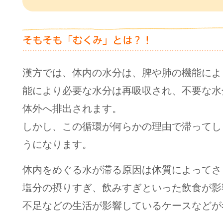
漢方では、体内の水分は、脾や肺の機能によ
能により必要な水分は再吸収され、不要な水
体外へ排出されます。
しかし、この循環が何らかの理由で滞ってし
うになります。
体内をめぐる水が滞る原因は体質によってさ
塩分の摂りすぎ、飲みすぎといった飲食が影
不足などの生活が影響しているケースなどが