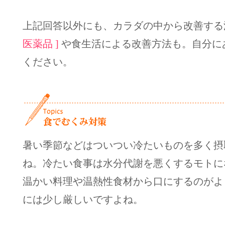
上記回答以外にも、カラダの中から改善す
医薬品 ]
や食生活による改善方法も。自分に
ください。
暑い季節などはついつい冷たいものを多く摂
ね。冷たい食事は水分代謝を悪くするモトに
温かい料理や温熱性食材から口にするのがよ
には少し厳しいですよね。