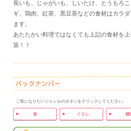
長いも、じゃがいも、しいたけ、とうもろこ
ギ、鶏肉、紅茶、黒豆茶などの食材はカラダ
ます。
あたたかい料理ではなくても上記の食材を上
策！！
ご覧になりたいジャンルのボタンをクリックしてください。