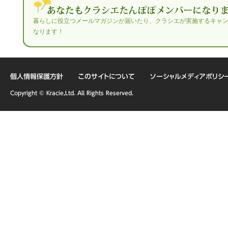
暮らしに役立つメールマガジンが届いたり、クラシエが実施するキャ
なります！
個人情報保護方針
このサイトについて
ソーシャルメディアポリシ
Copyright © Kracie,Ltd. All Rights Reserved.