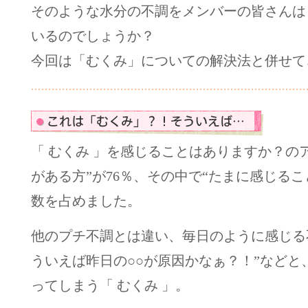
そのような水分の不調をメンバーの皆さんは
いるのでしょうか？
今回は「むくみ」についての解決法と併せて
「 むくみ 」を感じることはありますか？の
がある方”が76％、その中で“たまに感じるこ
数を占めました。
他のプチ不調とは違い、毎日のように感じる
ういえば昨日の○○が原因かなぁ？！”などと
ってしまう「 むくみ 」。