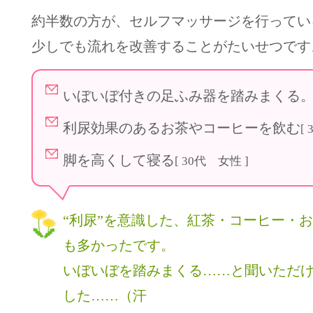
約半数の方が、セルフマッサージを行ってい
少しでも流れを改善することがたいせつです
いぼいぼ付きの足ふみ器を踏みまくる
利尿効果のあるお茶やコーヒーを飲む
[
脚を高くして寝る
[ 30代 女性 ]
“利尿”を意識した、紅茶・コーヒー・
も多かったです。
いぼいぼを踏みまくる……と聞いただ
した……（汗