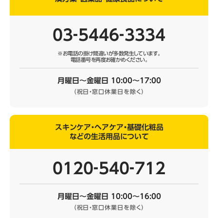
03‐5446‐3334
※お電話の掛け間違いが多数発生しています。
電話番号を再度お確かめください。
月曜日～金曜日 10:00～17:00
（祝日・窓口休業日を除く）
スキンケア・ヘアケア・基礎化粧品
などの生活用品について
0120‐540‐712
月曜日～金曜日 10:00～16:00
（祝日・窓口休業日を除く）