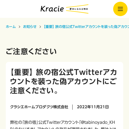
ホーム
お知らせ
【重要】 旅の宿公式Twitterアカウントを装った偽アカ
ご注意ください
【重要】 旅の宿公式Twitterアカ
ウントを装った偽アカウントにご
注意ください。
クラシエホームプロダクツ株式会社
2022年11月21日
弊社の「旅の宿」公式Twitterアカウント「＠tabinoyado_KH