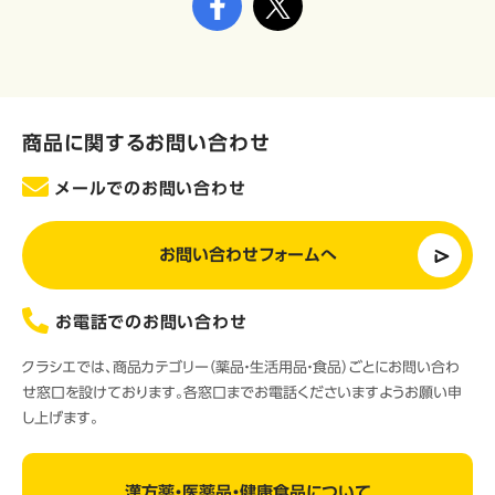
商品に関するお問い合わせ
メールでのお問い合わせ
お問い合わせフォームへ
お電話でのお問い合わせ
クラシエでは、商品カテゴリー（薬品・生活用品・食品）ごとにお問い合わ
せ窓口を設けております。各窓口までお電話くださいますようお願い申
し上げます。
漢方薬・医薬品・健康食品について