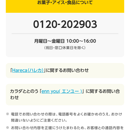
お菓子・アイス・食品について
0120‐202903
月曜日～金曜日 10:00～16:00
（祝日・窓口休業日を除く）
「
Hareca（ハレカ）
」に関するお問い合わせ
カラダととのう 「
enn you( エンユー )
」 に関するお問い合
わせ
電話でお問い合わせの際は、電話番号をよくお確かめのうえ、おかけ
間違いないようにご注意ください。
お問い合わせ内容を正確にうけたまわるため、お客様との通話内容を