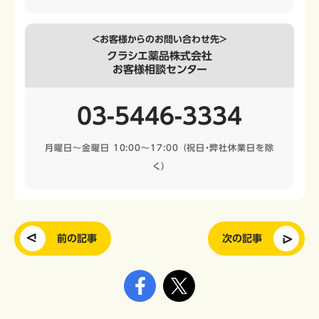
＜お客様からのお問い合わせ先＞
クラシエ薬品株式会社
お客様相談センター
03-5446-3334
月曜日～金曜日 10:00～17:00
（祝日・弊社休業日を除
く）
前の記事
次の記事