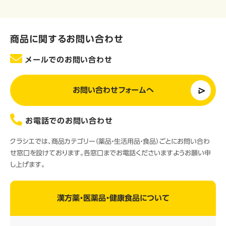
商品に関するお問い合わせ
メールでのお問い合わせ
お問い合わせフォームへ
お電話でのお問い合わせ
クラシエでは、商品カテゴリー（薬品・生活用品・食品）ごとにお問い合わ
せ窓口を設けております。各窓口までお電話くださいますようお願い申
し上げます。
漢方薬・医薬品・健康食品について