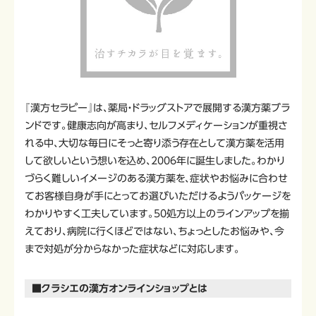
『漢方セラピー』は、薬局・ドラッグストアで展開する漢方薬ブラ
ンドです。健康志向が高まり、セルフメディケーションが重視さ
れる中、大切な毎日にそっと寄り添う存在として漢方薬を活用
して欲しいという想いを込め、2006年に誕生しました。わかり
づらく難しいイメージのある漢方薬を、症状やお悩みに合わせ
てお客様自身が手にとってお選びいただけるようパッケージを
わかりやすく工夫しています。50処方以上のラインアップを揃
えており、病院に行くほどではない、ちょっとしたお悩みや、今
まで対処が分からなかった症状などに対応します。
■クラシエの漢方オンラインショップとは