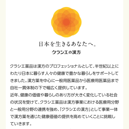
クラシエ薬品は漢方のプロフェッショナルとして、半世紀以上に
わたり日本に暮らす人々の健康で豊かな暮らしをサポートして
きました。漢方薬を中心に一般用医薬品から医療用医薬品まで
自社一貫体制の下で幅広く提供しています。
近年、健康の価値や暮らしのあり方が大きく変化している社会
の状況を受けて、クラシエ薬品は漢方事業における医療用分野
と一般用分野の連携を強め、「クラシエの漢方」として事業一体
で漢方薬を通じた健康価値の提供を高めていくことに挑戦し
ていきます。