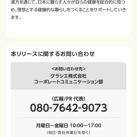
漢方を通じて、日本に暮らす人々が自らの健康を総合的に見つ
め、理想とする健康的な暮らしをつくることをサポートしていき
ます。
本リリースに関するお問い合わせ
＜お問い合わせ先＞
クラシエ株式会社
コーポレートコミュニケーション部
（広報/PR 代表）
080‐7642‐9073
月曜日～金曜日 10:00～17:00
（祝日・弊社休業日を除く）