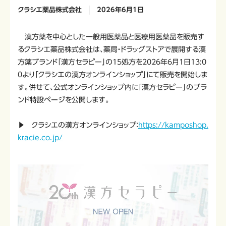
クラシエ薬品株式会社
2026年6月1日
漢方薬を中心とした一般用医薬品と医療用医薬品を販売す
るクラシエ薬品株式会社は、薬局・ドラッグストアで展開する漢
方薬ブランド「漢方セラピー」の15処方を2026年6月1日13:0
0より「クラシエの漢方オンラインショップ」にて販売を開始しま
す。併せて、公式オンラインショップ内に「漢方セラピー」のブラ
ンド特設ページを公開します。
▶ クラシエの漢方オンラインショップ：
https://kamposhop.
kracie.co.jp/