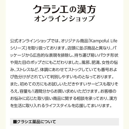
公式オンラインショップでは、オリジナル商品「Kampoful Life
シリーズ」を取り扱っております。店頭に並ぶ商品と異なり、パ
ッケージから広告的な表現を排除し、持ち運び易いパウチ形状
や見た目のポップさにもこだわりました。風邪、肥満、女性の悩
み、ストレスなど、体調にあわせてストックしていても番号およ
び色分けがされていて判別しやすいものとなっております。
また、初めての方にもお試しいただきやすいサービスも取りそ
ろえ、容量も1週間分からお買い求めいただけます。お客様の
お悩みに応じた取り扱い商品に関する相談を承っており、漢方
を生活に取り入れるライフスタイルを応援してまいります。
■クラシエ薬品について