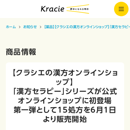
ホーム
お知らせ
【薬品】【クラシエの漢方オンラインショップ】「漢方セラ
商品情報
【クラシエの漢方オンラインショ
ップ】
「漢方セラピー」シリーズが公式
オンラインショップに初登場
第一弾として15処方を6月1日
より販売開始