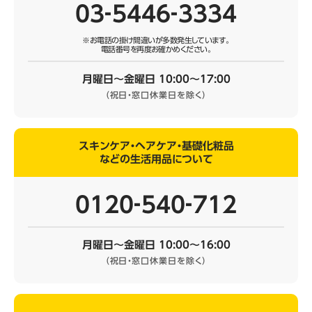
03‐5446‐3334
※お電話の掛け間違いが多数発生しています。
電話番号を再度お確かめください。
月曜日～金曜日 10:00～17:00
（祝日・窓口休業日を除く）
スキンケア・ヘアケア・基礎化粧品
などの生活用品について
0120‐540‐712
月曜日～金曜日 10:00～16:00
（祝日・窓口休業日を除く）