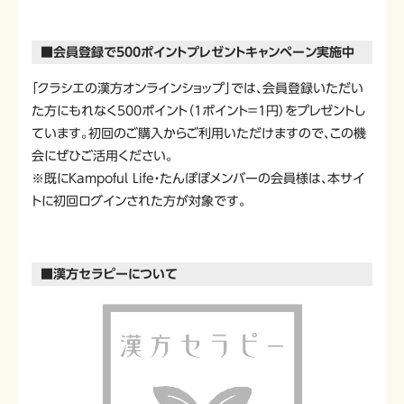
■会員登録で500ポイントプレゼントキャンペーン実施中
「クラシエの漢方オンラインショップ」では、会員登録いただい
た方にもれなく500ポイント（1ポイント＝1円）をプレゼントし
ています。初回のご購入からご利用いただけますので、この機
会にぜひご活用ください。
※既にKampoful Life・たんぽぽメンバーの会員様は、本サイ
トに初回ログインされた方が対象です。
■漢方セラピーについて