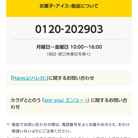
お菓子・アイス・食品について
0120‐202903
月曜日～金曜日 10:00～16:00
（祝日・窓口休業日を除く）
「
Hareca（ハレカ）
」に関するお問い合わせ
カラダととのう 「
enn you( エンユー )
」 に関するお問い合
わせ
電話でお問い合わせの際は、電話番号をよくお確かめのうえ、おかけ
間違いないようにご注意ください。