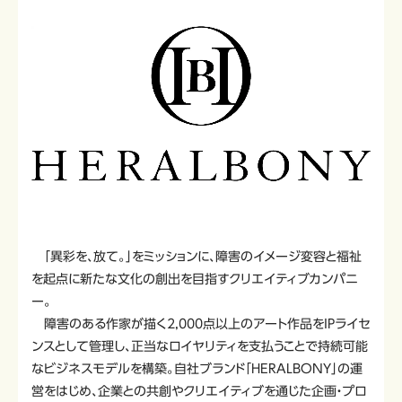
「異彩を、放て。」をミッションに、障害のイメージ変容と福祉
を起点に新たな文化の創出を目指すクリエイティブカンパニ
ー。
障害のある作家が描く2,000点以上のアート作品をIPライセ
ンスとして管理し、正当なロイヤリティを支払うことで持続可能
なビジネスモデルを構築。自社ブランド「HERALBONY」の運
営をはじめ、企業との共創やクリエイティブを通じた企画・プロ