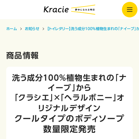
ホーム
お知らせ
【トイレタリー】洗う成分１００％植物生まれの「ナイーブ」
商品情報
洗う成分１００％植物生まれの「ナ
イーブ」から
「クラシエ」×「ヘラルボニー」オ
リジナルデザイン
クールタイプのボディソープ
数量限定発売