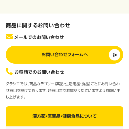
商品に関するお問い合わせ
メールでのお問い合わせ
お問い合わせフォームへ
お電話でのお問い合わせ
クラシエでは、商品カテゴリー（薬品・生活用品・食品）ごとにお問い合わ
せ窓口を設けております。各窓口までお電話くださいますようお願い申
し上げます。
漢方薬・医薬品・健康食品について