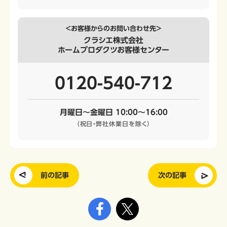
＜お客様からのお問い合わせ先＞
クラシエ株式会社
ホームプロダクツお客様センター
0120-540-712
月曜日～金曜日 10:00～16:00
（祝日・弊社休業日を除く）
前の記事
次の記事