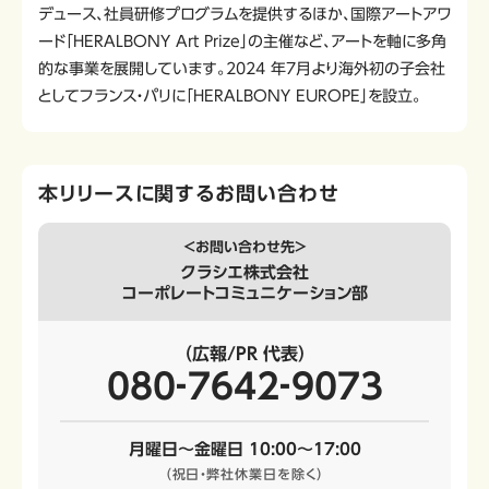
デュース、社員研修プログラムを提供するほか、国際アートアワ
ード「HERALBONY Art Prize」の主催など、アートを軸に多角
的な事業を展開しています。2024 年7月より海外初の子会社
としてフランス・パリに「HERALBONY EUROPE」を設立。
本リリースに関するお問い合わせ
＜お問い合わせ先＞
クラシエ株式会社
コーポレートコミュニケーション部
（広報/PR 代表）
080‐7642‐9073
月曜日～金曜日 10:00～17:00
（祝日・弊社休業日を除く）