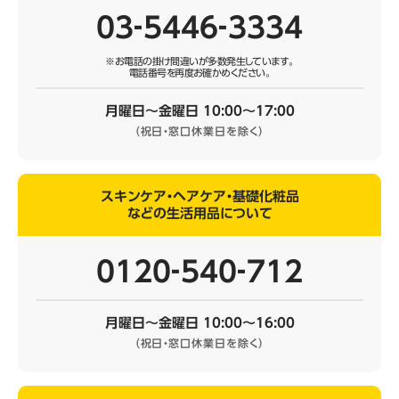
03‐5446‐3334
※お電話の掛け間違いが多数発生しています。
電話番号を再度お確かめください。
月曜日～金曜日 10:00～17:00
（祝日・窓口休業日を除く）
スキンケア・ヘアケア・基礎化粧品
などの生活用品について
0120‐540‐712
月曜日～金曜日 10:00～16:00
（祝日・窓口休業日を除く）