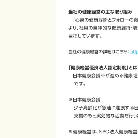
当社の健康経営の主な取り組み
「心身の健康診断とフォローの徹
より、社員の自律的な健康維持・
目指しています。
当社の健康経営の詳細はこちら：
htt
「健康経営優良法人認定制度」とは
日本健康会議※が進める健康増
です。
※
日本健康会議
少子高齢化が急速に進展する日
支援のもと実効的な活動を行う
※健康経営は、ＮＰＯ法人健康経