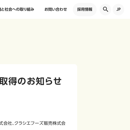
境と社会への取り組み
お問い合わせ
採用情報
JP
定取得のお知らせ
式会社、クラシエフーズ販売株式会