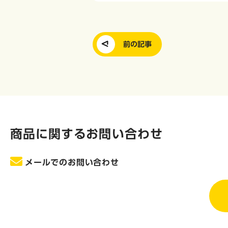
前の記事
商品に関するお問い合わせ
メールでのお問い合わせ