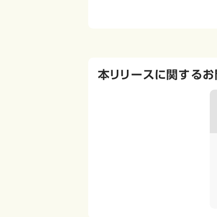
本リリースに関するお