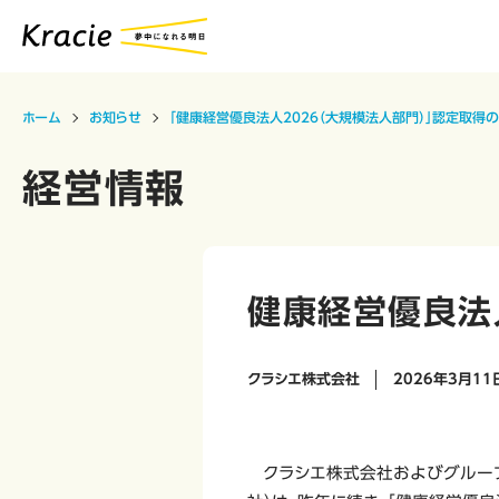
ホーム
お知らせ
「健康経営優良法人2026（大規模法人部門）」認定取得
経営情報
健康経営優良法
クラシエ株式会社
2026年3月11
クラシエ株式会社およびグルー