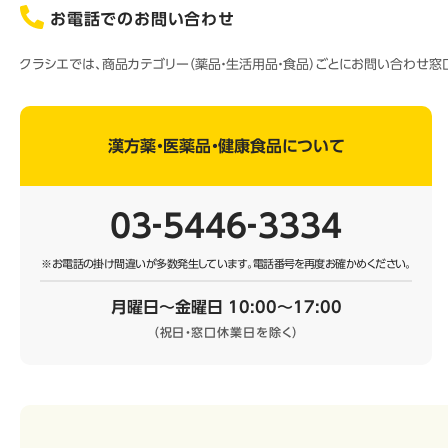
お電話でのお問い合わせ
クラシエでは、商品カテゴリー（薬品・生活用品・食品）ごとにお問い合わせ
漢方薬・医薬品・健康食品について
03‐5446‐3334
※お電話の掛け間違いが多数発生しています。
電話番号を再度お確かめください。
月曜日～金曜日 10:00～17:00
（祝日・窓口休業日を除く）