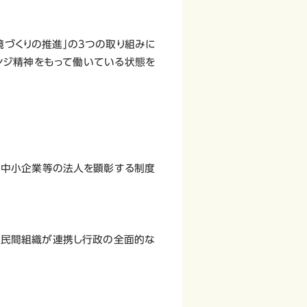
境づくりの推進」の3つの取り組みに
ンジ精神をもって働いている状態を
や中小企業等の法人を顕彰する制度
、民間組織が連携し行政の全面的な