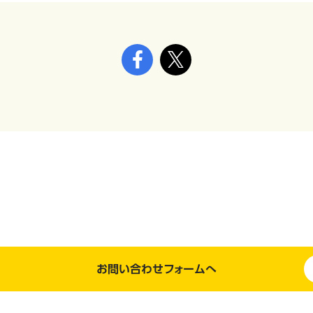
お問い合わせフォームへ