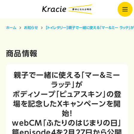
ホーム
お知らせ
【トイレタリー】親子で一緒に使える「マー＆ミー ラッテ」が
商品情報
親子で一緒に使える「マー＆ミー
ラッテ」が
ボディソープ「ピュアスキン」の登
場を記念したＸキャンペーンを開
始！
webCM「ふたりのはじまりの日」
篇episode４を２月２７日から公開