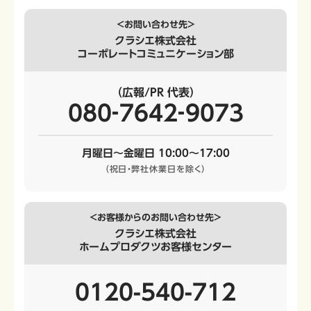
＜お問い合わせ先＞
クラシエ株式会社
コーポレートコミュニケーション部
（広報/PR 代表）
080‐7642‐9073
月曜日～金曜日 10:00～17:00
（祝日・弊社休業日を除く）
＜お客様からのお問い合わせ先＞
クラシエ株式会社
ホームプロダクツお客様センター
0120-540-712