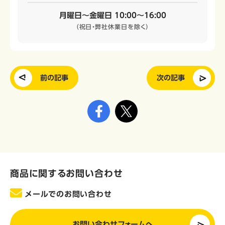
月曜日～金曜日 10:00～16:00
（祝日・弊社休業日を除く）
前の記事
次の記事
商品に関するお問い合わせ
メールでのお問い合わせ
お問い合わせフォームへ