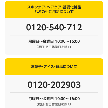
スキンケア・ヘアケア・基礎化粧品
などの生活用品について
0120‐540‐712
月曜日～金曜日 10:00～16:00
（祝日・窓口休業日を除く）
お菓子・アイス・食品について
0120‐202903
月曜日～金曜日 10:00～16:00
（祝日・窓口休業日を除く）