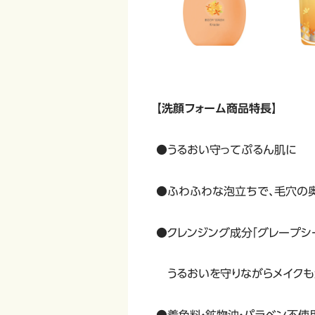
【洗顔フォーム商品特長】
●うるおい守ってぷるん肌に
●ふわふわな泡立ちで、毛穴の
●クレンジング成分「グレープシ
うるおいを守りながらメイクも