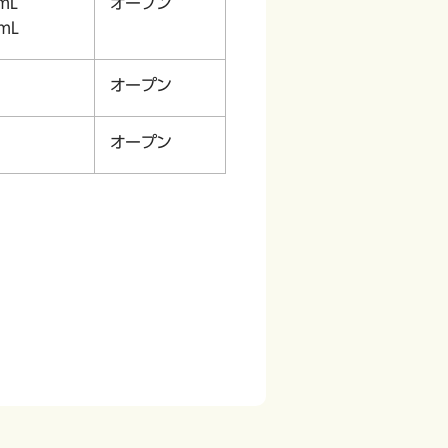
mL
オープン
mL
オープン
オープン