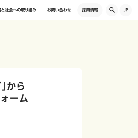
境と社会への取り組み
お問い合わせ
採用情報
JP
」から
フォーム