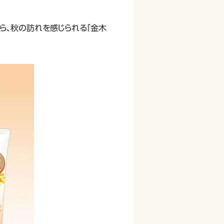
ら、秋の訪れを感じられる「金木