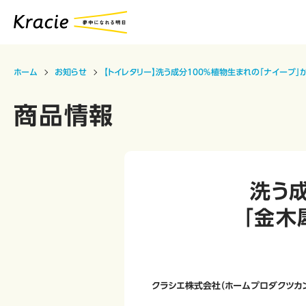
ホーム
お知らせ
【トイレタリー】洗う成分１００％植物生まれの「ナイーブ
商品情報
洗う
「金木
クラシエ株式会社（ホームプロダクツカ