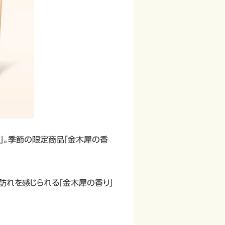
」。季節の限定商品「金木犀の香
訪れを感じられる「金木犀の香り」