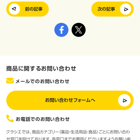
前の記事
次の記事
商品に関するお問い合わせ
メールでのお問い合わせ
お問い合わせフォームへ
お電話でのお問い合わせ
クラシエでは、商品カテゴリー（薬品・生活用品・食品）ごとにお問い合わ
せ窓口を設けております。各窓口までお電話くださいますようお願い申