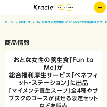
ホーム
お知らせ
おとな女性の養生食「Fun to Me」が総合福利厚生サー
商品情報
おとな女性の養生食「Fun to
Me」が
総合福利厚生サービス「ベネフィ
ット・ステーション」に出品
「マイメンテ養生スープ」全4種やサ
ブスクのコースが試せる限定セット
などを販売