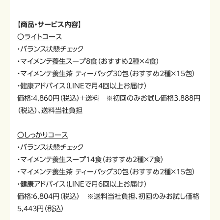
【商品・サービス内容】
〇ライトコース
・バランス状態チェック
・マイメンテ養生スープ8食（おすすめ2種×4食）
・マイメンテ養生茶 ティーバッグ30包（おすすめ2種×15包）
・健康アドバイス（LINEで月4回以上お届け）
価格：4,860円（税込）＋送料 ※初回のみお試し価格3,888円
（税込）、送料当社負担
〇しっかりコース
・バランス状態チェック
・マイメンテ養生スープ14食（おすすめ2種×7食）
・マイメンテ養生茶 ティーバッグ30包（おすすめ2種×15包）
・健康アドバイス（LINEで月6回以上お届け）
価格：6,804円（税込） ※送料当社負担、初回のみお試し価格
5,443円（税込）