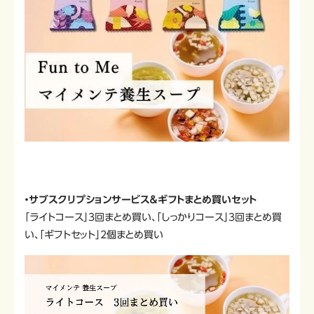
・サブスクリプションサービス＆ギフトまとめ買いセット
「ライトコース」3回まとめ買い、「しっかりコース」3回まとめ買
い、「ギフトセット」2個まとめ買い