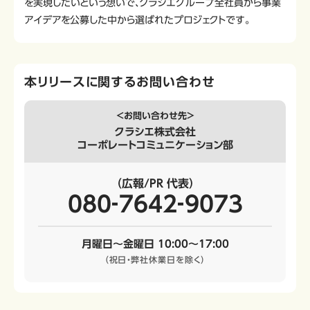
を実現したいという想いで、クラシエグループ全社員から事業
アイデアを公募した中から選ばれたプロジェクトです。
本リリースに関するお問い合わせ
＜お問い合わせ先＞
クラシエ株式会社
コーポレートコミュニケーション部
（広報/PR 代表）
080‐7642‐9073
月曜日～金曜日 10:00～17:00
（祝日・弊社休業日を除く）