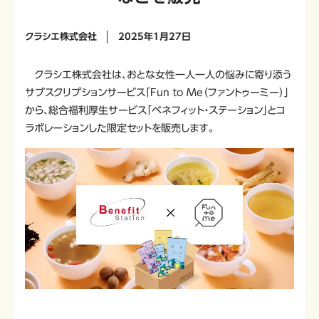
クラシエ株式会社
2025年1月27日
クラシエ株式会社は、おとな女性一人一人の悩みに寄り添う
サブスクリプションサービス「Fun to Me（ファントゥーミー）」
から、総合福利厚生サービス「ベネフィット・ステーション」とコ
ラボレーションした限定セットを販売します。