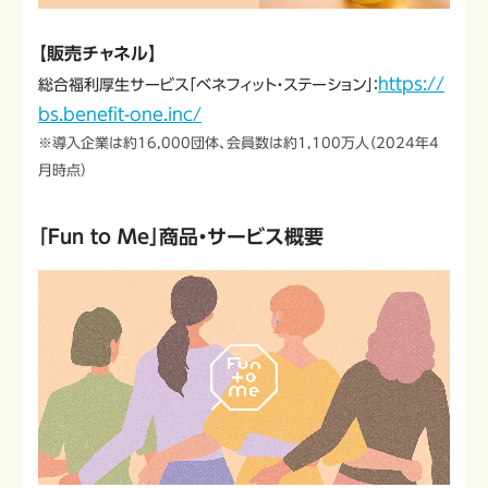
【販売チャネル】
https://
総合福利厚生サービス「ベネフィット・ステーション」：
bs.benefit-one.inc/
※導入企業は約16,000団体、会員数は約1,100万人（2024年4
月時点）
「
Fun to Me」商品・サービス概要