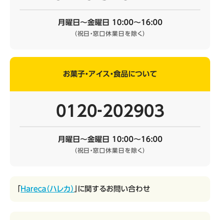
月曜日～金曜日 10:00～16:00
（祝日・窓口休業日を除く）
お菓子・アイス・食品について
0120‐202903
月曜日～金曜日 10:00～16:00
（祝日・窓口休業日を除く）
「
Hareca（ハレカ）
」に関するお問い合わせ