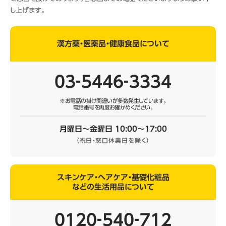
し上げます。
漢方薬・医薬品・健康食品について
03‐5446‐3334
※お電話の掛け間違いが多数発生しています。
電話番号を再度お確かめください。
月曜日～金曜日 10:00～17:00
（祝日・窓口休業日を除く）
スキンケア・ヘアケア・基礎化粧品
などの生活用品について
0120‐540‐712