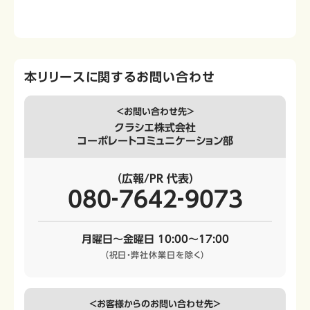
本リリースに関するお問い合わせ
＜お問い合わせ先＞
クラシエ株式会社
コーポレートコミュニケーション部
（広報/PR 代表）
080‐7642‐9073
月曜日～金曜日 10:00～17:00
（祝日・弊社休業日を除く）
＜お客様からのお問い合わせ先＞