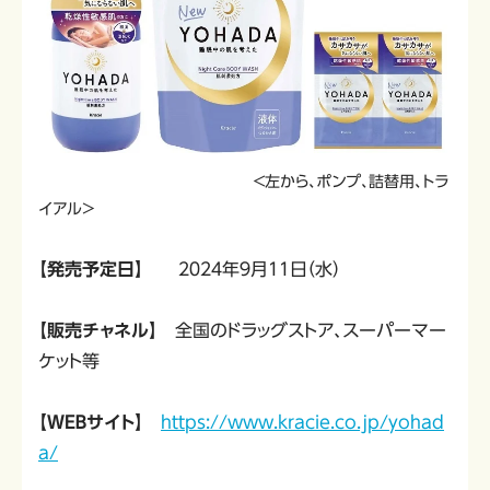
＜左から、ポンプ、詰替用、トラ
イアル＞
【発売予定日】
２０２４年９月１１日（水）
【販売チャネル】
全国のドラッグストア、スーパーマー
ケット等
【ＷＥＢサイト】
https://www.kracie.co.jp/yohad
a/