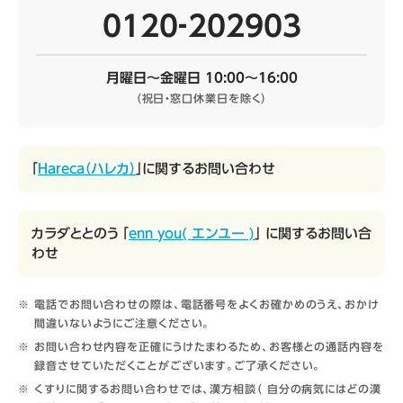
0120‐202903
月曜日～金曜日 10:00～16:00
（祝日・窓口休業日を除く）
「
Hareca（ハレカ）
」に関するお問い合わせ
カラダととのう 「
enn you( エンユー )
」 に関するお問い合
わせ
電話でお問い合わせの際は、電話番号をよくお確かめのうえ、おかけ
間違いないようにご注意ください。
お問い合わせ内容を正確にうけたまわるため、お客様との通話内容を
録音させていただくことがございます。ご了承ください。
くすりに関するお問い合わせでは、漢方相談（ 自分の病気にはどの漢