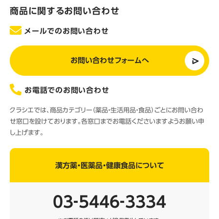
商品に関するお問い合わせ
メールでのお問い合わせ
お問い合わせフォームへ
お電話でのお問い合わせ
クラシエでは、商品カテゴリー（薬品・生活用品・食品）ごとにお問い合わ
せ窓口を設けております。各窓口までお電話くださいますようお願い申
し上げます。
漢方薬・医薬品・健康食品について
03‐5446‐3334