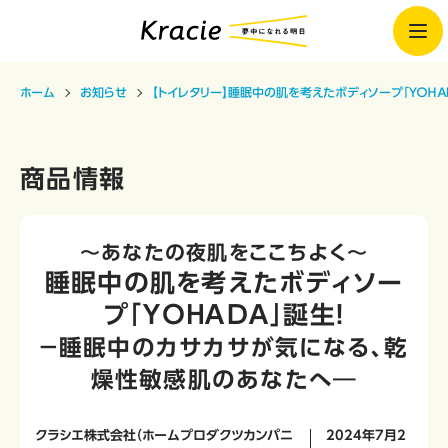
ホーム
お知らせ
【トイレタリー】睡眠中の肌を考えたボディソープ「ＹＯＨ
商品情報
～あなたの夜肌をここちよく～
睡眠中の肌を考えたボディソー
プ「ＹＯＨＡＤＡ」誕生！
－睡眠中のカサカサが気になる、乾
燥性敏感肌のあなたへ―
クラシエ株式会社（ホームプロダクツカンパニ
2024年7月2