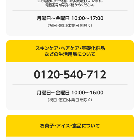
※お電話の掛け間違いが多数発生しています。
電話番号を再度お確かめください。
月曜日～金曜日 10:00～17:00
（祝日・窓口休業日を除く）
スキンケア・ヘアケア・基礎化粧品
などの生活用品について
0120‐540‐712
月曜日～金曜日 10:00～16:00
（祝日・窓口休業日を除く）
お菓子・アイス・食品について