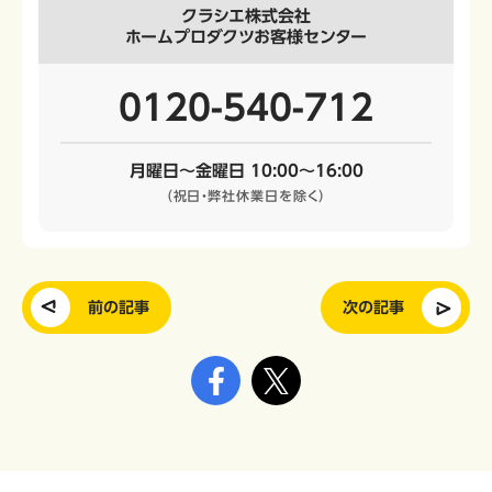
クラシエ株式会社
ホームプロダクツお客様センター
0120-540-712
月曜日～金曜日 10:00～16:00
（祝日・弊社休業日を除く）
前の記事
次の記事