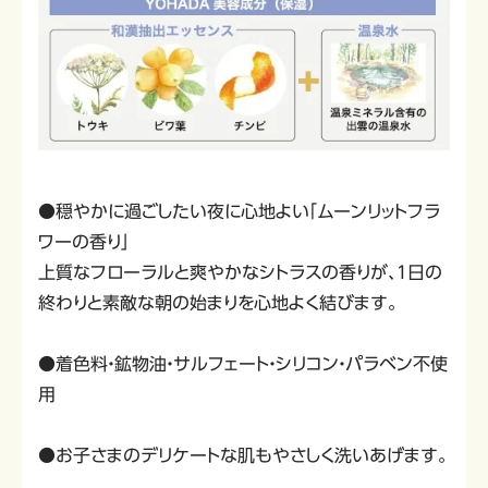
●穏やかに過ごしたい夜に心地よい「ムーンリットフラ
ワーの香り」
上質なフローラルと爽やかなシトラスの香りが、１日の
終わりと素敵な朝の始まりを心地よく結びます。
●着色料・鉱物油・サルフェート・シリコン・パラベン不使
用
●お子さまのデリケートな肌もやさしく洗いあげます。