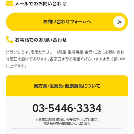
メールでのお問い合わせ
お問い合わせフォームへ
お電話でのお問い合わせ
クラシエでは、商品カテゴリー（薬品・生活用品・食品）ごとにお問い合わ
せ窓口を設けております。各窓口までお電話くださいますようお願い申
し上げます。
漢方薬・医薬品・健康食品について
03‐5446‐3334
※お電話の掛け間違いが多数発生しています。
電話番号を再度お確かめください。