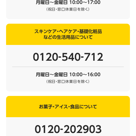
月曜日～金曜日 10:00～17:00
（祝日・窓口休業日を除く）
スキンケア・ヘアケア・基礎化粧品
などの生活用品について
0120‐540‐712
月曜日～金曜日 10:00～16:00
（祝日・窓口休業日を除く）
お菓子・アイス・食品について
0120‐202903