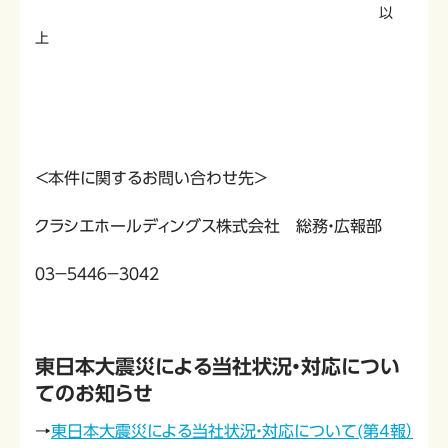
以
上
＜本件に関するお問い合わせ先＞
クラシエホールディングス株式会社 総務・広報部
０３－５４４６－３０４２
東日本大震災による当社状況・対応につい
てのお知らせ
→
東日本大震災による当社状況・対応について(第4報）