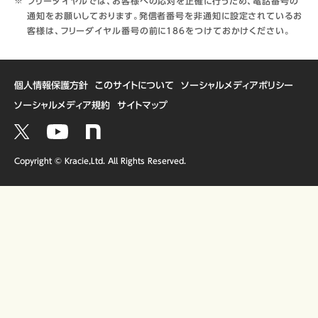
フリーダイヤルでは、お客様への応対を正確に行うため、電話番号の
通知をお願いしております。発信者番号を非通知に設定されているお
客様は、フリーダイヤル番号の前に186をつけておかけください。
個人情報保護方針
このサイトについて
ソーシャルメディアポリシー
ソーシャルメディア規約
サイトマップ
Copyright © Kracie,Ltd. All Rights Reserved.