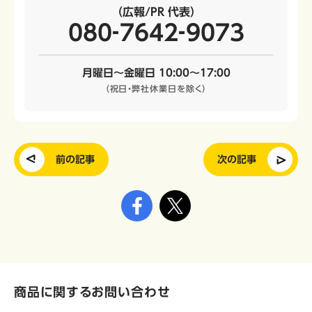
（広報/PR 代表）
080‐7642‐9073
月曜日～金曜日 10:00～17:00
（祝日・弊社休業日を除く）
前の記事
次の記事
商品に関するお問い合わせ