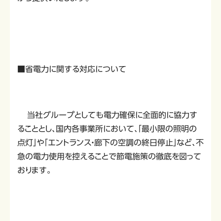
■省電力に関する対応について
当社グループとしても電力確保に全面的に協力す
ることとし、国内各事業所において、「最小限の照明の
点灯」や「エントランス・廊下の空調の終日停止」など、不
急の電力使用を控えることで節電施策の徹底を図って
おります。