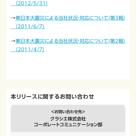
（2012/5/31）
→
東日本大震災による当社状況・対応について(第3報）
（2011/6/7）
→
東日本大震災による当社状況・対応について(第2報）
（2011/4/7）
本リリースに関するお問い合わせ
＜お問い合わせ先＞
クラシエ株式会社
コーポレートコミュニケーション部