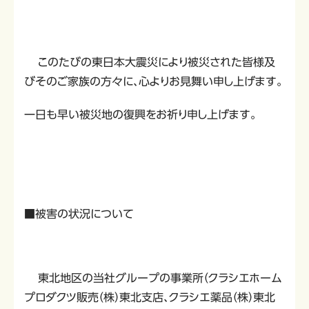
このたびの東日本大震災により被災された皆様及
びそのご家族の方々に、心よりお見舞い申し上げます。
一日も早い被災地の復興をお祈り申し上げます。
■被害の状況について
東北地区の当社グループの事業所（クラシエホーム
プロダクツ販売（株）東北支店、クラシエ薬品（株）東北