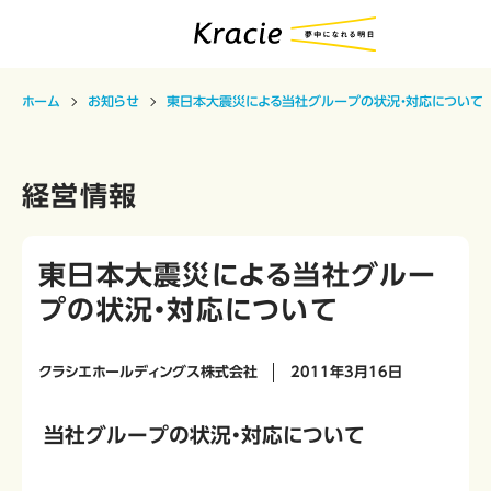
ホーム
お知らせ
東日本大震災による当社グループの状況・対応について
経営情報
東日本大震災による当社グルー
プの状況・対応について
クラシエホールディングス株式会社
2011年3月16日
当社グループの状況・対応について