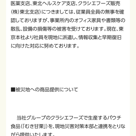
医薬支店、東北ヘルスケア支店、クラシエフーズ販売
（株）東北支店）につきましては、従業員全員の無事を確
認しておりますが、事業所内のオフィス家具や書類等の
散乱、設備の損傷等の被害を受けております。現在、東
京本社より社員を現地に派遣し、情報収集と早期復旧
に向けた対応に努めております。
■被災地への商品提供について
当社グループのクラシエフーズで生産するパウチ
食品（「むき甘栗」）を、現地災害対策本部と連携をとりな
がら提供いたします。