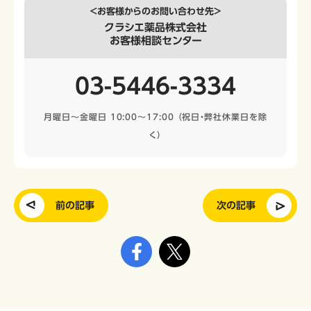
＜お客様からのお問い合わせ先＞
クラシエ薬品株式会社
お客様相談センター
03-5446-3334
月曜日～金曜日 10:00～17:00
（祝日・弊社休業日を除
く）
前の記事
次の記事