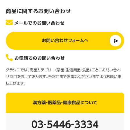
商品に関するお問い合わせ
メールでのお問い合わせ
お問い合わせフォームへ
お電話でのお問い合わせ
クラシエでは、商品カテゴリー（薬品・生活用品・食品）ごとにお問い合わ
せ窓口を設けております。各窓口までお電話くださいますようお願い申
し上げます。
漢方薬・医薬品・健康食品について
03‐5446‐3334