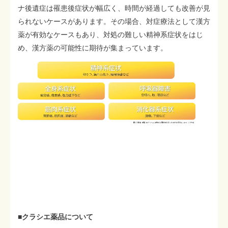
ナ後遺症は罹患後症状が幅広く、時間が経過しても改善が見
られないケースがあります。その場合、対症療法として漢方
薬が有効なケースもあり、対処の難しい精神系症状をはじ
め、漢方薬の可能性に期待が集まっています。
■クラシエ薬品について