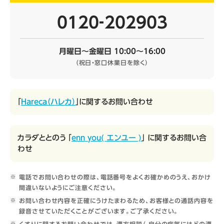
0120‐202903
月曜日～金曜日 10:00～16:00
（祝日・窓口休業日を除く）
「
Hareca（ハレカ）
」に関するお問い合わせ
カラダととのう 「
enn you( エンユー )
」 に関するお問い合
わせ
電話でお問い合わせの際は、電話番号をよくお確かめのうえ、おかけ
間違いないようにご注意ください。
お問い合わせ内容を正確にうけたまわるため、お客様との通話内容を
録音させていただくことがございます。ご了承ください。
くすりに関するお問い合わせでは、漢方相談（ 自分の病気にはどの漢