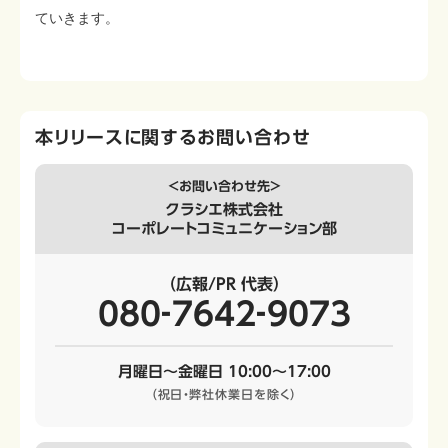
ていきます。
本リリースに関するお問い合わせ
＜お問い合わせ先＞
クラシエ株式会社
コーポレートコミュニケーション部
（広報/PR 代表）
080‐7642‐9073
月曜日～金曜日 10:00～17:00
（祝日・弊社休業日を除く）