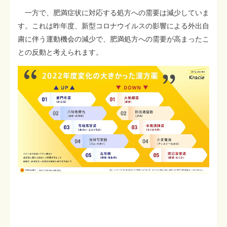
一方で、肥満症状に対応する処方への需要は減少していま
す。これは昨年度、新型コロナウイルスの影響による外出自
粛に伴う運動機会の減少で、肥満処方への需要が高まったこ
との反動と考えられます。