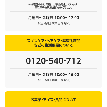
※お電話の掛け間違いが多数発生しています。
電話番号を再度お確かめください。
月曜日～金曜日 10:00～17:00
（祝日・窓口休業日を除く）
スキンケア・ヘアケア・基礎化粧品
などの生活用品について
0120‐540‐712
月曜日～金曜日 10:00～16:00
（祝日・窓口休業日を除く）
お菓子・アイス・食品について