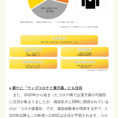
● 新たに「ウィズコロナと漢方薬」にも注目
また、2020年から始まったコロナ禍では漢方薬の可能性
に注目が集まりましたが、感染拡大と同時に危惧されている
のが「コロナ後遺症」です。感染経験者が増加する中で、2
023年以降もこの疾患への対応は注目が予想されます。コロ