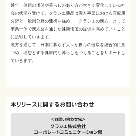
近年、健康の価値や暮らしのあり方が大きく変化している社
会の状況を受けて、クラシエ薬品は漢方事業における医療用
分野と一般用分野の連携を強め、「クラシエの漢方」として
事業一体で漢方薬を通じた健康価値の提供を高めていくこと
に挑戦していきます。
漢方を通じて、日本に暮らす人々が自らの健康を総合的に見
つめ、理想とする健康的な暮らしをつくることをサポートし
ていきます。
本リリースに関するお問い合わせ
＜お問い合わせ先＞
クラシエ株式会社
コーポレートコミュニケーション部