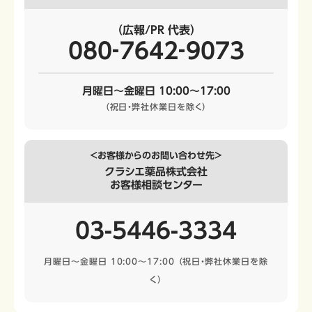
（広報/PR 代表）
080‐7642‐9073
月曜日～金曜日 10:00～17:00
（祝日・弊社休業日を除く）
＜お客様からのお問い合わせ先＞
クラシエ薬品株式会社
お客様相談センター
03-5446-3334
月曜日～金曜日 10:00～17:00
（祝日・弊社休業日を除
く）