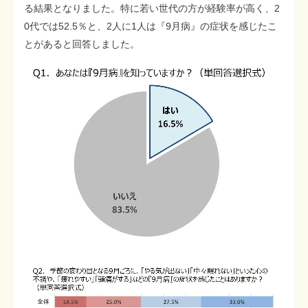
る結果となりました。特に若い世代の方が経験率が高く、2
0代では52.5％と、2人に1人は『9月病』の症状を感じたこ
とがあると回答しました。