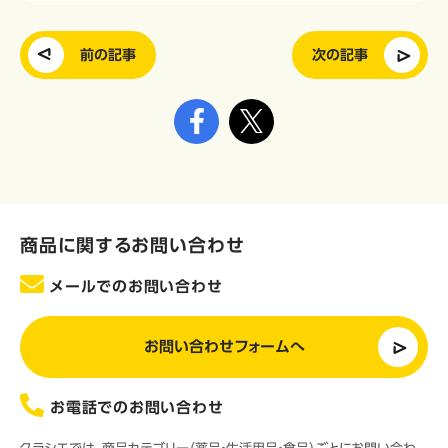
前の記事
次の記事
商品に関するお問い合わせ
メールでのお問い合わせ
お問い合わせフォームへ
お電話でのお問い合わせ