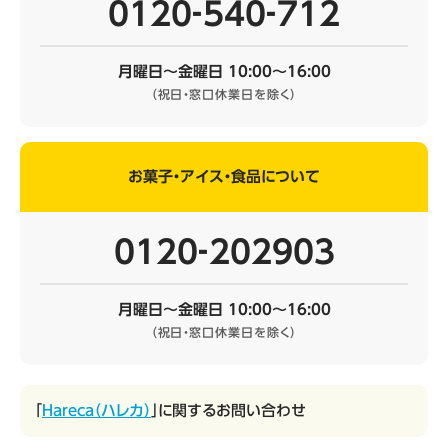
0120‐540‐712
月曜日～金曜日 10:00～16:00
（祝日・窓口休業日を除く）
お菓子・アイス・食品について
0120‐202903
月曜日～金曜日 10:00～16:00
（祝日・窓口休業日を除く）
「
Hareca（ハレカ）
」に関するお問い合わせ