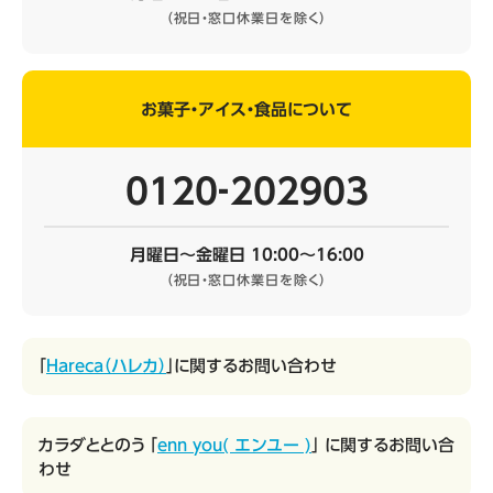
（祝日・窓口休業日を除く）
お菓子・アイス・食品について
0120‐202903
月曜日～金曜日 10:00～16:00
（祝日・窓口休業日を除く）
「
Hareca（ハレカ）
」に関するお問い合わせ
カラダととのう 「
enn you( エンユー )
」 に関するお問い合
わせ