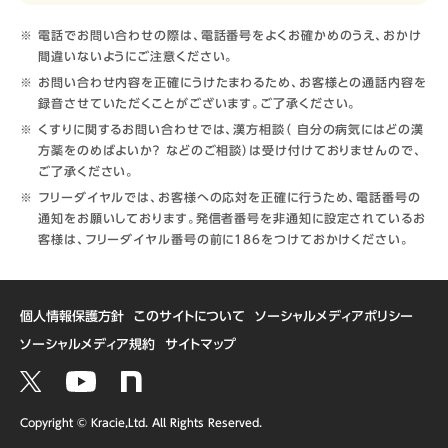
電話でお問い合わせの際は、電話番号をよくお確かめのうえ、おかけ
間違いないようにご注意ください。
お問い合わせ内容を正確にうけたまわるため、お客様との通話内容を
録音させていただくことがございます。ご了承ください。
くすりに関するお問い合わせでは、漢方相談（ 自分の病気にはどの漢
方薬をのめばよいか？ などのご相談）は受け付けておりませんので、
ご了承ください。
フリーダイヤルでは、お客様への応対を正確に行うため、電話番号の
通知をお願いしております。発信者番号を非通知に設定されているお
客様は、フリーダイヤル番号の前に186をつけておかけください。
個人情報保護方針
このサイトについて
ソーシャルメディアポリシー
ソーシャルメディア規約
サイトマップ
Copyright © Kracie,Ltd. All Rights Reserved.