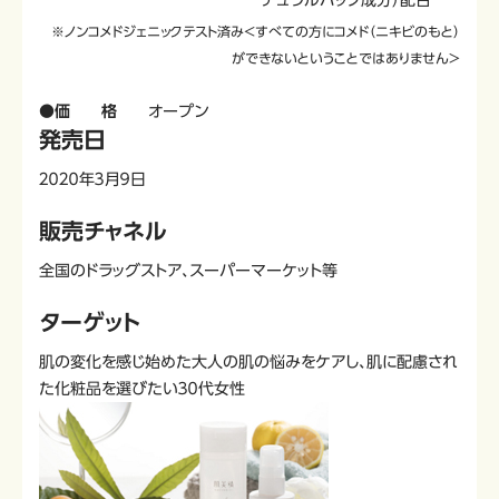
チュラルパック成分）配合
※ノンコメドジェニックテスト済み＜すべての方にコメド（ニキビのもと）
ができないということではありません＞
●価 格
オープン
発売日
２０２０年３月９日
販売チャネル
全国のドラッグストア、スーパーマーケット等
ターゲット
肌の変化を感じ始めた大人の肌の悩みをケアし、肌に配慮され
た化粧品を選びたい３０代女性