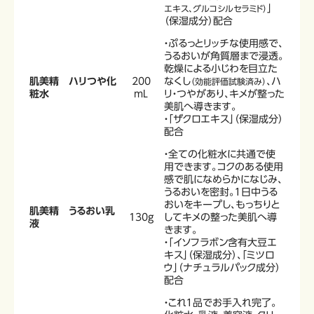
」
エキス、グルコシルセラミド）
（保湿成分）配合
・ぷるっとリッチな使用感で、
うるおいが角質層まで浸透。
乾燥による小じわを目立た
肌美精 ハリつや化
200
なくし
、ハ
（効能評価試験済み）
粧水
mL
リ・つやがあり、キメが整った
美肌へ導きます。
・「ザクロエキス」（保湿成分）
配合
・全ての化粧水に共通で使
用できます。コクのある使用
感で肌になめらかになじみ、
うるおいを密封。１日中うる
おいをキープし、もっちりと
肌美精 うるおい乳
130g
してキメの整った美肌へ導
液
きます。
・「イソフラボン含有大豆エ
キス」（保湿成分）、「ミツロ
ウ」（ナチュラルパック成分）
配合
・これ１品でお手入れ完了。