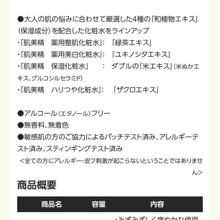
●大人の肌の悩みに合わせて厳選した４種の「和植物エキス」
（保湿成分）を配合した化粧水をラインアップ
・「肌美精 薬用整肌化粧水」： 「緑茶エキス」
・「肌美精 薬用美白化粧水」： 「ユキノシタエキス」
・「肌美精 保湿化粧水」 ： ダブルの「米エキス」
（米ぬかエ
キス、グルコシルセラミド）
・「肌美精 ハリつや化粧水」： 「ザクロエキス」
●アルコール
フリー
（エタノール）
●無香料、無着色
●敏感肌の方のご協力によるパッチテスト済み、アレルギーテ
スト済み、スティンギングテスト済み
＜全ての方にアレルギー・皮フ刺激が起こらないということではありませ
ん＞
商品概要
商品名
容量
内容