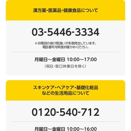
漢方薬・医薬品・健康食品について
03‐5446‐3334
※お電話の掛け間違いが多数発生しています。
電話番号を再度お確かめください。
月曜日～金曜日 10:00～17:00
（祝日・窓口休業日を除く）
スキンケア・ヘアケア・基礎化粧品
などの生活用品について
0120‐540‐712
月曜日～金曜日 10:00～16:00