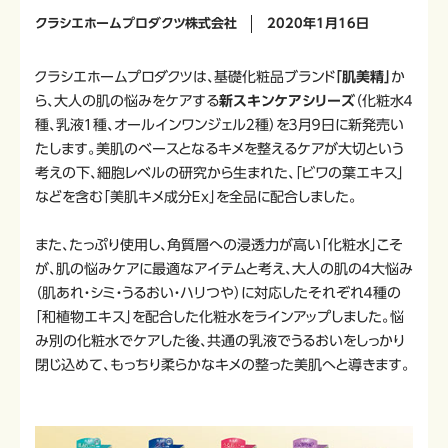
クラシエホームプロダクツ株式会社
2020年1月16日
クラシエホームプロダクツは、基礎化粧品ブランド
「肌美精」
か
ら、大人の肌の悩みをケアする
新スキンケアシリーズ
（化粧水４
種、乳液１種、オールインワンジェル２種）を３月９日に新発売い
たします。美肌のベースとなるキメを整えるケアが大切という
考えの下、細胞レベルの研究から生まれた、「ビワの葉エキス」
などを含む「美肌キメ成分Ｅｘ」を全品に配合しました。
また、たっぷり使用し、角質層への浸透力が高い「化粧水」こそ
が、肌の悩みケアに最適なアイテムと考え、大人の肌の４大悩み
（肌あれ・シミ・うるおい・ハリつや）に対応したそれぞれ４種の
「和植物エキス」を配合した化粧水をラインアップしました。悩
み別の化粧水でケアした後、共通の乳液でうるおいをしっかり
閉じ込めて、もっちり柔らかなキメの整った美肌へと導きます。