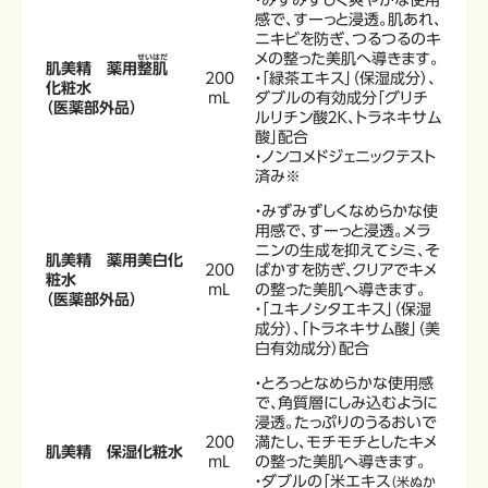
・みずみずしく爽やかな使用
感で、すーっと浸透。肌あれ、
ニキビを防ぎ、つるつるのキ
メの整った美肌へ導きます。
せいはだ
肌美精 薬用
整肌
200
・「緑茶エキス」（保湿成分）、
化粧水
mL
ダブルの有効成分「グリチ
（医薬部外品）
ルリチン酸２Ｋ、トラネキサム
酸」配合
・ノンコメドジェニックテスト
済み※
・みずみずしくなめらかな使
用感で、すーっと浸透。メラ
ニンの生成を抑えてシミ、そ
肌美精 薬用美白化
200
ばかすを防ぎ、クリアでキメ
粧水
mL
の整った美肌へ導きます。
（医薬部外品）
・「ユキノシタエキス」（保湿
成分）、「トラネキサム酸」（美
白有効成分）配合
・とろっとなめらかな使用感
で、角質層にしみ込むように
浸透。たっぷりのうるおいで
200
満たし、モチモチとしたキメ
肌美精 保湿化粧水
mL
の整った美肌へ導きます。
・ダブルの「米エキス
（米ぬか