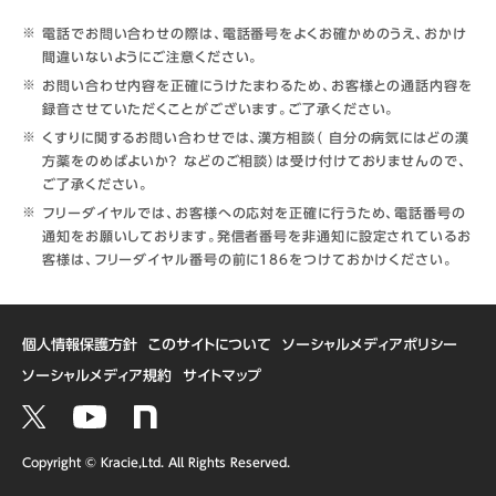
電話でお問い合わせの際は、電話番号をよくお確かめのうえ、おかけ
間違いないようにご注意ください。
お問い合わせ内容を正確にうけたまわるため、お客様との通話内容を
録音させていただくことがございます。ご了承ください。
くすりに関するお問い合わせでは、漢方相談（ 自分の病気にはどの漢
方薬をのめばよいか？ などのご相談）は受け付けておりませんので、
ご了承ください。
フリーダイヤルでは、お客様への応対を正確に行うため、電話番号の
通知をお願いしております。発信者番号を非通知に設定されているお
客様は、フリーダイヤル番号の前に186をつけておかけください。
個人情報保護方針
このサイトについて
ソーシャルメディアポリシー
ソーシャルメディア規約
サイトマップ
Copyright © Kracie,Ltd. All Rights Reserved.