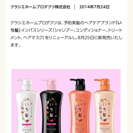
クラシエホームプロダクツ株式会社
2014年7月24日
クラシエホームプロダクツは、予防美髪のヘアケアブランド
「い
ち髪」
インバスシリーズ（シャンプー、コンディショナー、トリート
メント、ヘアマスク）をリニューアルし、８月２５日に新発売いたし
ます。