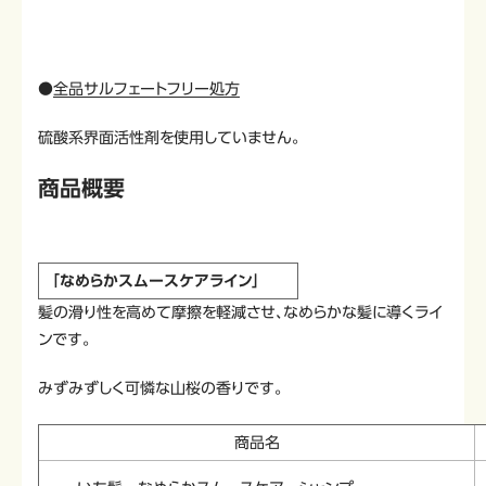
●
全品サルフェートフリー処方
硫酸系界面活性剤を使用していません。
商品概要
「なめらかスムースケアライン」
髪の滑り性を高めて摩擦を軽減させ、なめらかな髪に導くライ
ンです。
みずみずしく可憐な山桜の香りです。
商品名