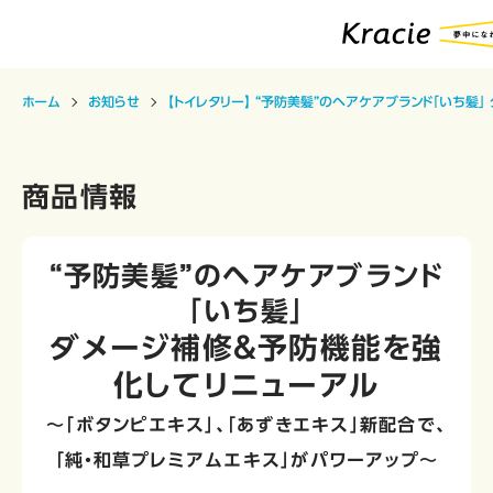
ホーム
お知らせ
【トイレタリー】 “予防美髪”のヘアケアブランド「いち髪
商品情報
“予防美髪”のヘアケアブランド
「いち髪」
ダメージ補修＆予防機能を強
化してリニューアル
～「ボタンピエキス」、「あずきエキス」新配合で、
「純・和草プレミアムエキス」がパワーアップ～