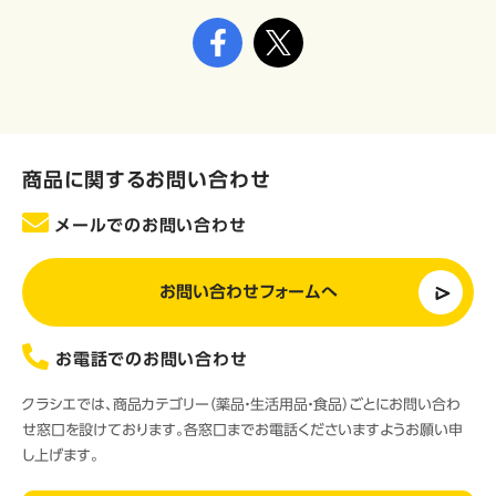
商品に関するお問い合わせ
メールでのお問い合わせ
お問い合わせフォームへ
お電話でのお問い合わせ
クラシエでは、商品カテゴリー（薬品・生活用品・食品）ごとにお問い合わ
せ窓口を設けております。各窓口までお電話くださいますようお願い申
し上げます。