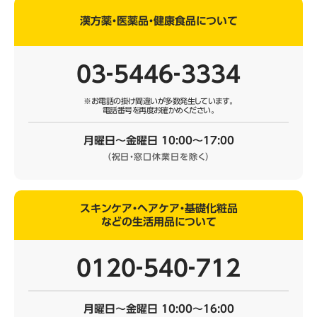
漢方薬・医薬品・健康食品について
03‐5446‐3334
※お電話の掛け間違いが多数発生しています。
電話番号を再度お確かめください。
月曜日～金曜日 10:00～17:00
（祝日・窓口休業日を除く）
スキンケア・ヘアケア・基礎化粧品
などの生活用品について
0120‐540‐712
月曜日～金曜日 10:00～16:00