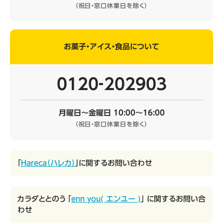
（祝日・窓口休業日を除く）
お菓子・アイス・食品について
0120‐202903
月曜日～金曜日 10:00～16:00
（祝日・窓口休業日を除く）
「
Hareca（ハレカ）
」に関するお問い合わせ
カラダととのう 「
enn you( エンユー )
」 に関するお問い合
わせ