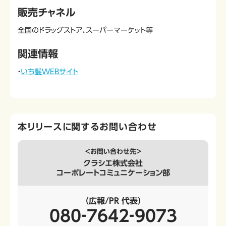
販売チャネル
全国のドラッグストア、スーパーマーケット等
関連情報
・
いち髪WEBサイト
本リリースに関するお問い合わせ
＜お問い合わせ先＞
クラシエ株式会社
コーポレートコミュニケーション部
（広報/PR 代表）
080‐7642‐9073