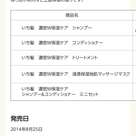
商品名
いち髪 濃密Ｗ保湿ケア シャンプー
いち髪 濃密Ｗ保湿ケア コンディショナー
いち髪 濃密Ｗ保湿ケア トリートメント
いち髪 濃密Ｗ保湿ケア 浸透保湿地肌マッサージマスク
いち髪 濃密Ｗ保湿ケア
シャンプー＆コンディショナー ミニセット
発売日
２０１４年８月２５日