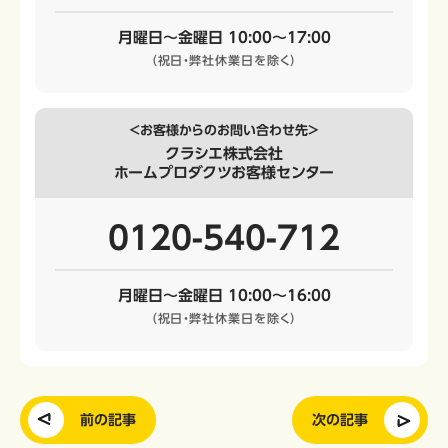
月曜日～金曜日 10:00～17:00
（祝日・弊社休業日を除く）
＜お客様からのお問い合わせ先＞
クラシエ株式会社
ホームプロダクツお客様センター
0120-540-712
月曜日～金曜日 10:00～16:00
（祝日・弊社休業日を除く）
前の記事
次の記事