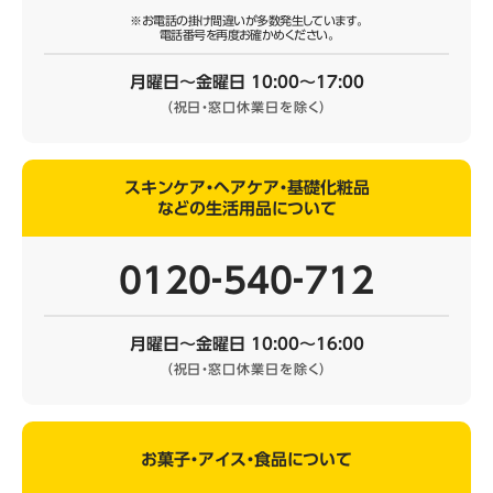
※お電話の掛け間違いが多数発生しています。
電話番号を再度お確かめください。
月曜日～金曜日 10:00～17:00
（祝日・窓口休業日を除く）
スキンケア・ヘアケア・基礎化粧品
などの生活用品について
0120‐540‐712
月曜日～金曜日 10:00～16:00
（祝日・窓口休業日を除く）
お菓子・アイス・食品について