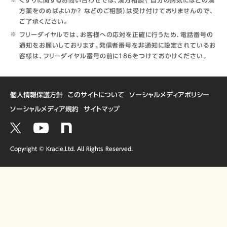
方薬をのめばよいか？ などのご相談）は受け付けておりませんので、
ご了承ください。
フリーダイヤルでは、お客様への応対を正確に行うため、電話番号の
通知をお願いしております。発信者番号を非通知に設定されているお
客様は、フリーダイヤル番号の前に186をつけておかけください。
個人情報保護方針
このサイトについて
ソーシャルメディアポリシー
ソーシャルメディア規約
サイトマップ
Copyright © Kracie,Ltd. All Rights Reserved.