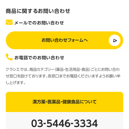
商品に関するお問い合わせ
メールでのお問い合わせ
お問い合わせフォームへ
お電話でのお問い合わせ
クラシエでは、商品カテゴリー（薬品・生活用品・食品）ごとにお問い合わ
せ窓口を設けております。各窓口までお電話くださいますようお願い申
し上げます。
漢方薬・医薬品・健康食品について
03‐5446‐3334