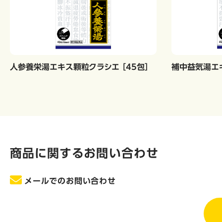
人参養栄湯エキス顆粒クラシエ ［45包］
補中益気湯エキ
商品に関するお問い合わせ
メールでのお問い合わせ