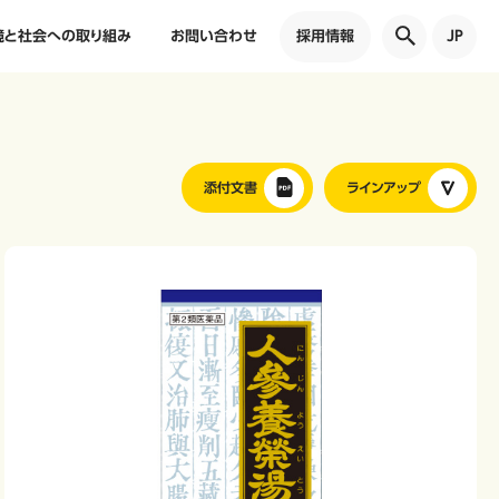
境と社会への取り組み
お問い合わせ
採用情報
JP
添付文書
ラインアップ