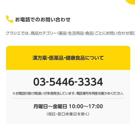
お電話でのお問い合わせ
クラシエでは、商品カテゴリー（薬品・生活用品・食品）ごとにお問い合わせ
漢方薬・医薬品・健康食品について
03‐5446‐3334
※お電話の掛け間違いが多数発生しています。
電話番号を再度お確かめください。
月曜日～金曜日 10:00～17:00
（祝日・窓口休業日を除く）