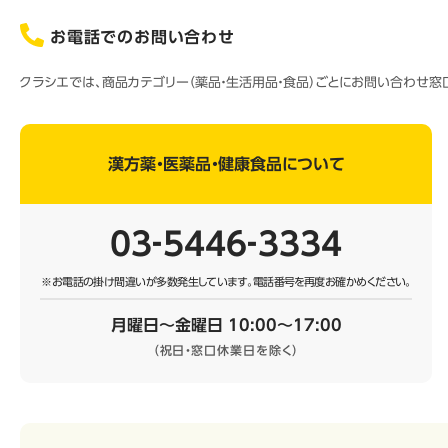
お電話でのお問い合わせ
クラシエでは、商品カテゴリー（薬品・生活用品・食品）ごとにお問い合わせ
漢方薬・医薬品・健康食品について
03‐5446‐3334
※お電話の掛け間違いが多数発生しています。
電話番号を再度お確かめください。
月曜日～金曜日 10:00～17:00
（祝日・窓口休業日を除く）