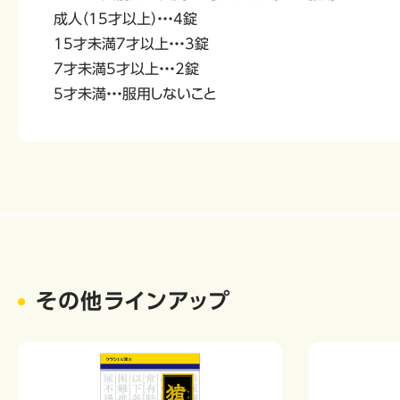
成人（15才以上）・・・4錠
15才未満7才以上・・・3錠
7才未満5才以上・・・2錠
5才未満・・・服用しないこと
その他ラインアップ