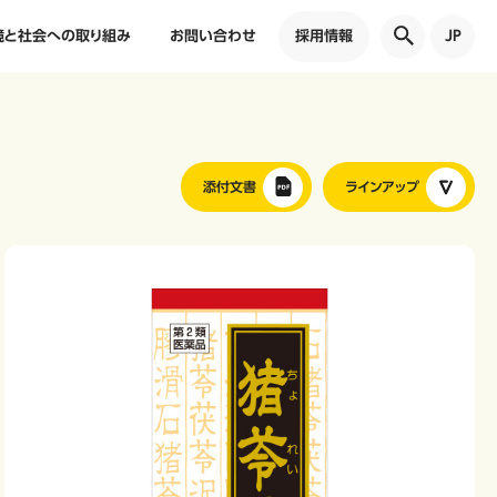
境と社会への取り組み
お問い合わせ
採用情報
JP
添付文書
ラインアップ