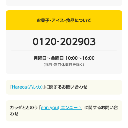
お菓子・アイス・食品について
0120‐202903
月曜日～金曜日 10:00～16:00
（祝日・窓口休業日を除く）
「
Hareca（ハレカ）
」に関するお問い合わせ
カラダととのう 「
enn you( エンユー )
」 に関するお問い合
わせ