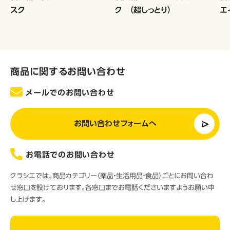
スク
ク （超しっとり）
エ
商品に関するお問い合わせ
メールでのお問い合わせ
お問い合わせフォームへ
お電話でのお問い合わせ
クラシエでは、商品カテゴリー（薬品・生活用品・食品）ごとにお問い合わ
せ窓口を設けております。各窓口までお電話くださいますようお願い申
し上げます。