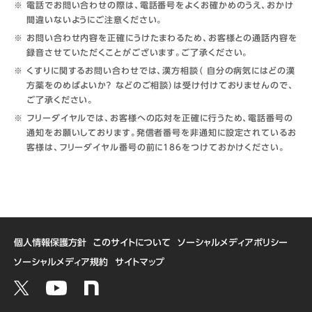
電話でお問い合わせの際は、電話番号をよくお確かめのうえ、おかけ
間違いないようにご注意ください。
お問い合わせ内容を正確にうけたまわるため、お客様との通話内容を
録音させていただくことがございます。ご了承ください。
くすりに関するお問い合わせでは、漢方相談（ 自分の病気にはどの漢
方薬をのめばよいか？ などのご相談）は受け付けておりませんので、
ご了承ください。
フリーダイヤルでは、お客様への応対を正確に行うため、電話番号の
通知をお願いしております。発信者番号を非通知に設定されているお
客様は、フリーダイヤル番号の前に186をつけておかけください。
個人情報保護方針
このサイトについて
ソーシャルメディアポリシー
ソーシャルメディア規約
サイトマップ