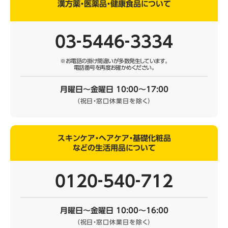
漢方薬・医薬品・健康食品について
03‐5446‐3334
※お電話の掛け間違いが多数発生しています。
電話番号を再度お確かめください。
月曜日～金曜日 10:00～17:00
（祝日・窓口休業日を除く）
スキンケア・ヘアケア・基礎化粧品
などの生活用品について
0120‐540‐712
月曜日～金曜日 10:00～16:00
（祝日・窓口休業日を除く）