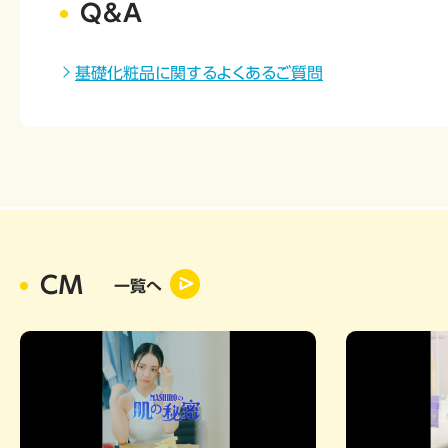
Q&A
基礎化粧品に関するよくあるご質問
CM
一覧へ