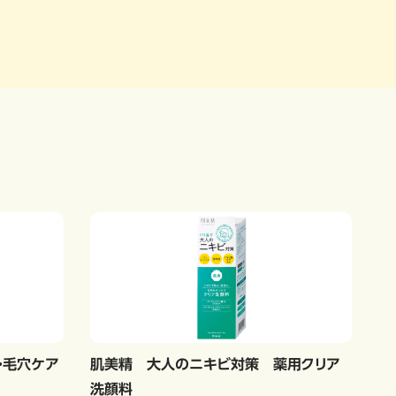
・毛穴ケア
肌美精 大人のニキビ対策 薬用クリア
洗顔料