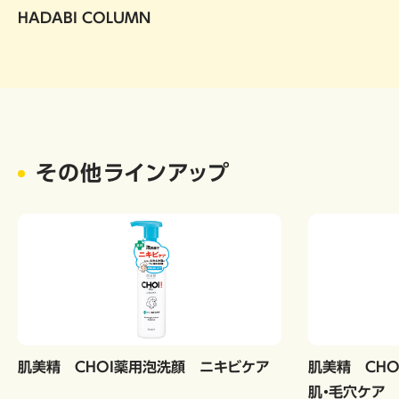
HADABI COLUMN
その他ラインアップ
肌美精 CHOI薬用泡洗顔 ニキビケア
肌美精 CH
肌・毛穴ケア