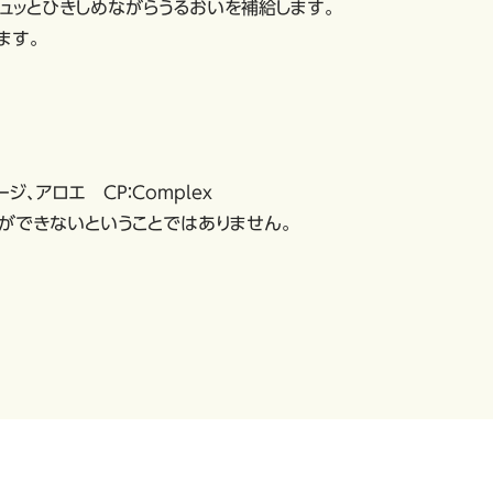
キュッとひきしめながらうるおいを補給します。
ます。
ージ、アロエ ＣＰ：Complex
）ができないということではありません。