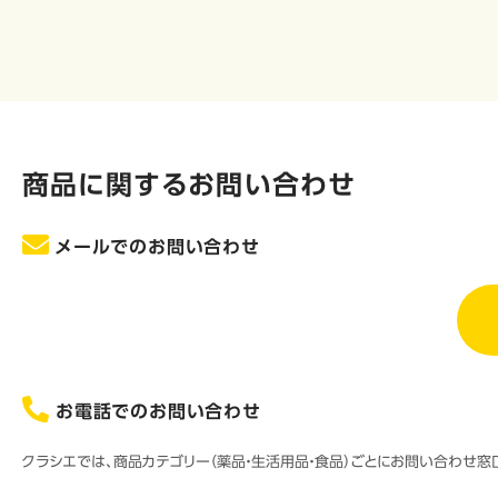
商品に関するお問い合わせ
メールでのお問い合わせ
お電話でのお問い合わせ
クラシエでは、商品カテゴリー（薬品・生活用品・食品）ごとにお問い合わせ