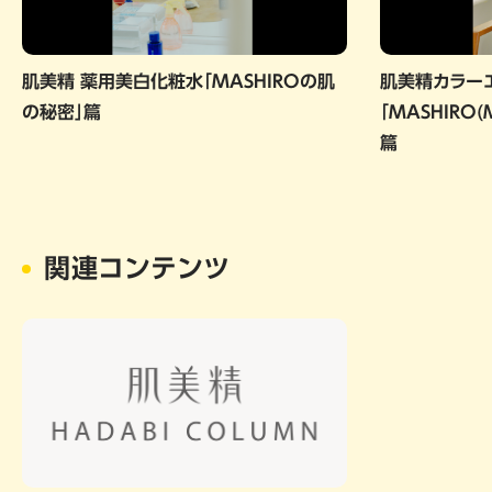
肌美精 薬用美白化粧水「MASHIROの肌
肌美精カラー
の秘密」篇
「MASHIRO
篇
関連コンテンツ