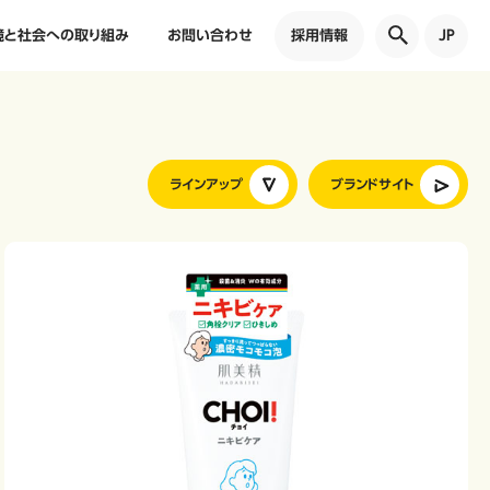
境と社会への取り組み
お問い合わせ
採用情報
JP
ラインアップ
ブランドサイト