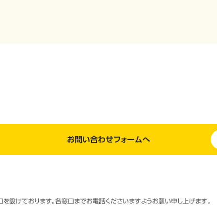
お問い合わせフォームへ
窓口を設けております。各窓口までお電話くださいますようお願い申し上げます。