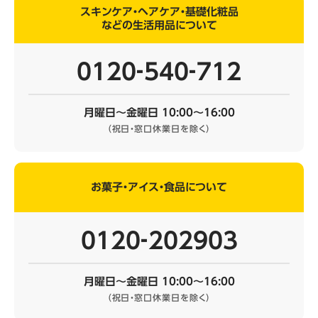
スキンケア・ヘアケア・基礎化粧品
などの生活用品について
0120‐540‐712
月曜日～金曜日 10:00～16:00
（祝日・窓口休業日を除く）
お菓子・アイス・食品について
0120‐202903
月曜日～金曜日 10:00～16:00
（祝日・窓口休業日を除く）