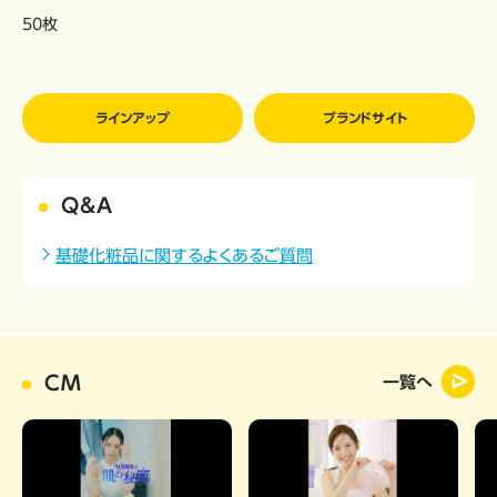
50枚
ラインアップ
ブランドサイト
Q&A
基礎化粧品に関するよくあるご質問
CM
一覧へ