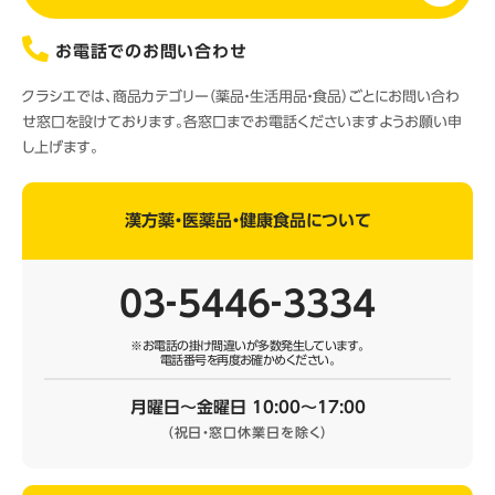
お電話でのお問い合わせ
クラシエでは、商品カテゴリー（薬品・生活用品・食品）ごとにお問い合わ
せ窓口を設けております。各窓口までお電話くださいますようお願い申
し上げます。
漢方薬・医薬品・健康食品について
03‐5446‐3334
※お電話の掛け間違いが多数発生しています。
電話番号を再度お確かめください。
月曜日～金曜日 10:00～17:00
（祝日・窓口休業日を除く）