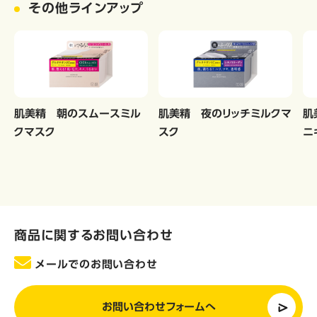
その他ラインアップ
肌美精 朝のスムースミル
肌美精 夜のリッチミルクマ
肌
クマスク
スク
ニ
商品に関するお問い合わせ
メールでのお問い合わせ
お問い合わせフォームへ