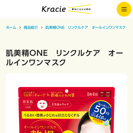
ホーム
商品紹介
肌美精ONE リンクルケア オールインワンマスク
肌美精ONE リンクルケア オー
ルインワンマスク