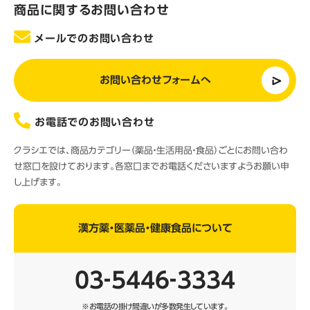
商品に関するお問い合わせ
メールでのお問い合わせ
お問い合わせフォームへ
お電話でのお問い合わせ
クラシエでは、商品カテゴリー（薬品・生活用品・食品）ごとにお問い合わ
せ窓口を設けております。各窓口までお電話くださいますようお願い申
し上げます。
漢方薬・医薬品・健康食品について
03‐5446‐3334
※お電話の掛け間違いが多数発生しています。