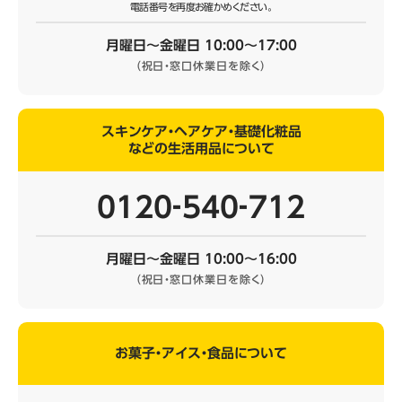
電話番号を再度お確かめください。
月曜日～金曜日 10:00～17:00
（祝日・窓口休業日を除く）
スキンケア・ヘアケア・基礎化粧品
などの生活用品について
0120‐540‐712
月曜日～金曜日 10:00～16:00
（祝日・窓口休業日を除く）
お菓子・アイス・食品について