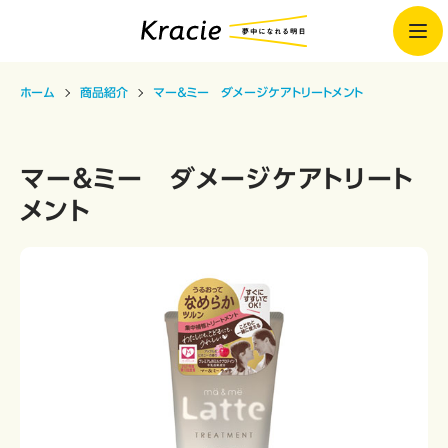
ホーム
商品紹介
マー＆ミー ダメージケアトリートメント
マー＆ミー ダメージケアトリート
メント