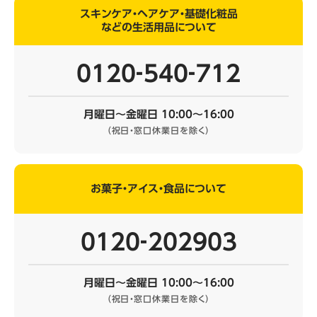
スキンケア・ヘアケア・基礎化粧品
などの生活用品について
0120‐540‐712
月曜日～金曜日 10:00～16:00
（祝日・窓口休業日を除く）
お菓子・アイス・食品について
0120‐202903
月曜日～金曜日 10:00～16:00
（祝日・窓口休業日を除く）