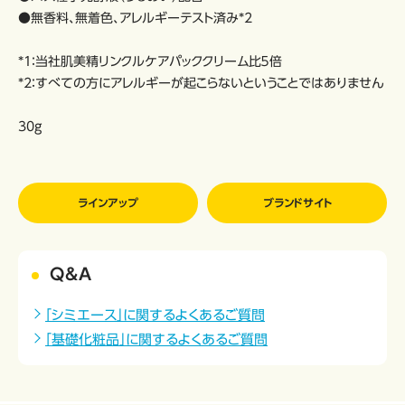
●無香料、無着色、アレルギーテスト済み*2
*1：当社肌美精リンクルケアパッククリーム比５倍
*2：すべての方にアレルギーが起こらないということではありません
30g
ラインアップ
ブランドサイト
Q&A
「シミエース」に関するよくあるご質問
「基礎化粧品」に関するよくあるご質問