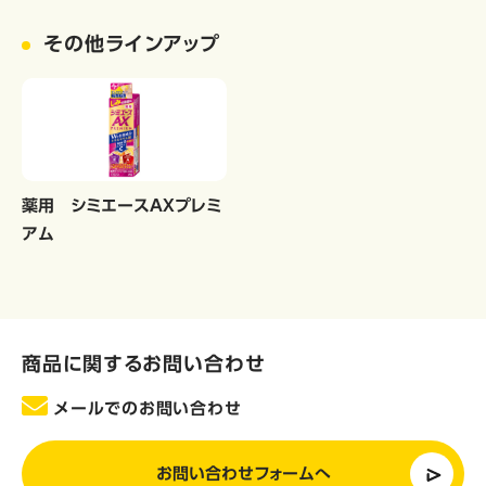
その他ラインアップ
薬用 シミエースAXプレミ
アム
商品に関するお問い合わせ
メールでのお問い合わせ
お問い合わせフォームへ