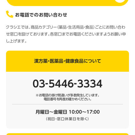
お電話でのお問い合わせ
クラシエでは、商品カテゴリー（薬品・生活用品・食品）ごとにお問い合わ
せ窓口を設けております。各窓口までお電話くださいますようお願い申
し上げます。
漢方薬・医薬品・健康食品について
03‐5446‐3334
※お電話の掛け間違いが多数発生しています。
電話番号を再度お確かめください。
月曜日～金曜日 10:00～17:00
（祝日・窓口休業日を除く）