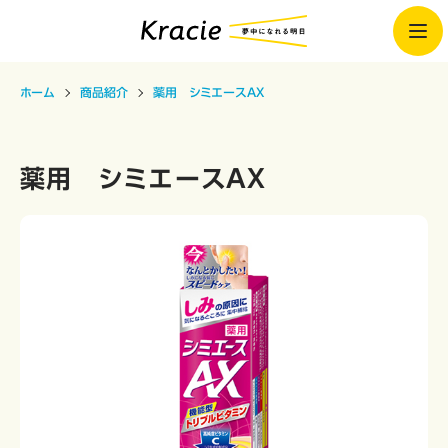
ホーム
商品紹介
薬用 シミエースAX
薬用 シミエースAX