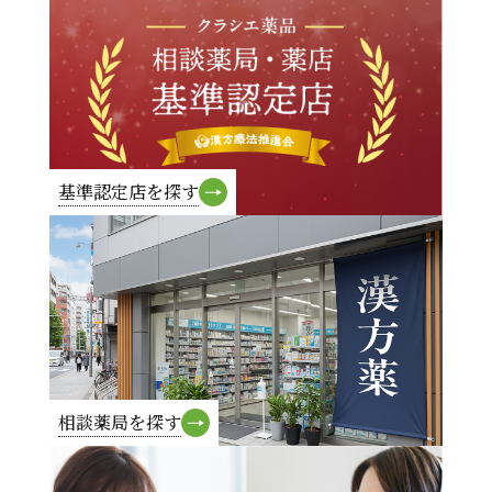
基準認定店を探す
相談薬局を探す