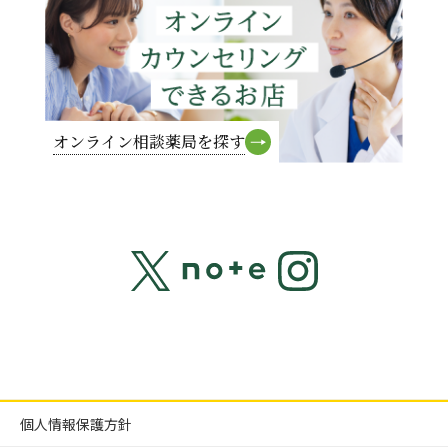
オンライン相談薬局を探す
個人情報保護方針