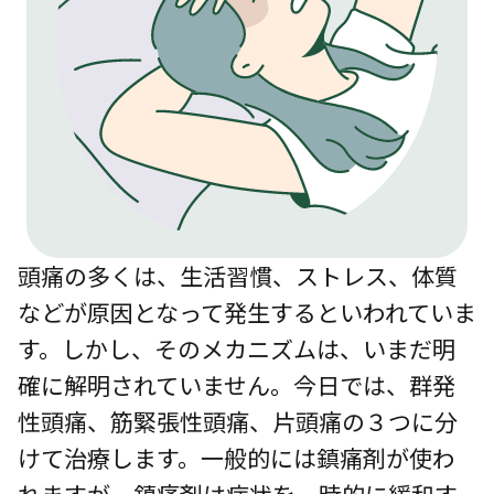
頭痛の多くは、生活習慣、ストレス、体質
などが原因となって発生するといわれていま
す。しかし、そのメカニズムは、いまだ明
確に解明されていません。今日では、群発
性頭痛、筋緊張性頭痛、片頭痛の３つに分
けて治療します。一般的には鎮痛剤が使わ
れますが、鎮痛剤は症状を一時的に緩和す