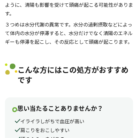
ように、清陽も影響を受けて頭痛が起こる可能性がありま
す。
３つめは水分代謝の異常です。水分の過剰摂取などによっ
て体内の水分が停滞すると、水分だけでなく清陽のエネル
ギーも停滞を起こし、その反応として頭痛が起こります。
こんな方にはこの処方がおすすめ
です
思い当たることありませんか？
イライラしがちで血圧が高い
肩こりをおこしやすい