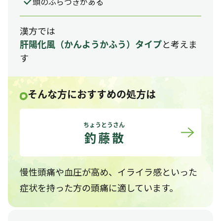
頭のふらつきがある
漢方では
と考えま
肝陽化風
（かんようかふう）
タイプ
す
そんな方におすすめの処方は
ちょうとうさん
釣藤散
慢性頭痛や血圧が高め、イライラ感といった
症状を持った方の頭痛に適しています。