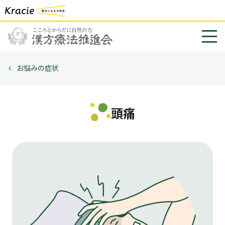
お悩みの症状
頭痛