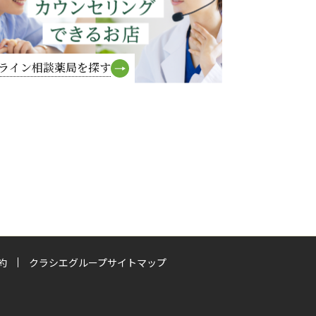
ライン相談薬局を探す
約
クラシエグループサイトマップ