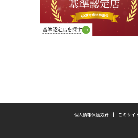
基準認定店を探す
個人情報保護方針
このサイ