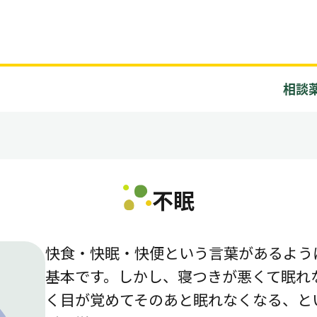
相談
不眠
快食・快眠・快便という言葉があるよう
基本です。しかし、寝つきが悪くて眠れ
く目が覚めてそのあと眠れなくなる、と