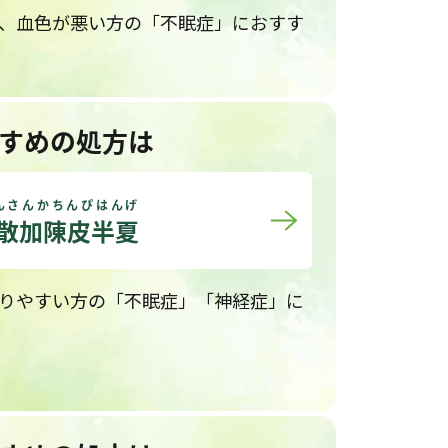
、血色が悪い方の「不眠症」におすす
すめの処方は
んさんかちんぴはんげ
散加陳皮半夏
りやすい方の「不眠症」「神経症」に