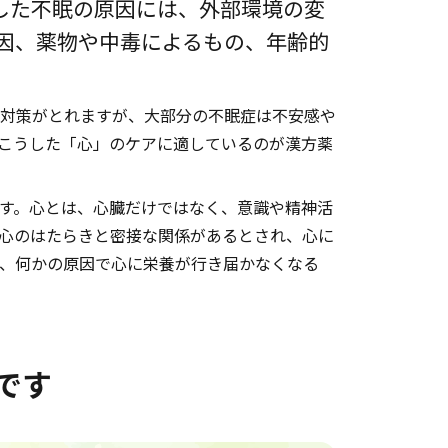
した不眠の原因には、外部環境の変
因、薬物や中毒によるもの、年齢的
対策がとれますが、大部分の不眠症は不安感や
こうした「心」のケアに適しているのが漢方薬
す。心とは、心臓だけではなく、意識や精神活
心のはたらきと密接な関係があるとされ、心に
、何かの原因で心に栄養が行き届かなくなる
です