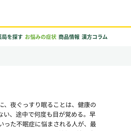
薬局を探す
お悩みの症状
商品情報
漢方コラム
に、夜ぐっすり眠ることは、健康の
ない、途中で何度も目が覚める。早
いった不眠症に悩まされる人が、最