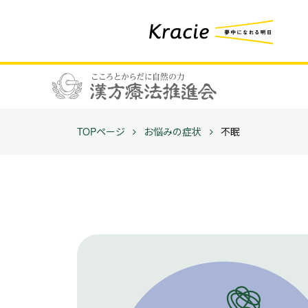
TOPページ
お悩みの症状
不眠