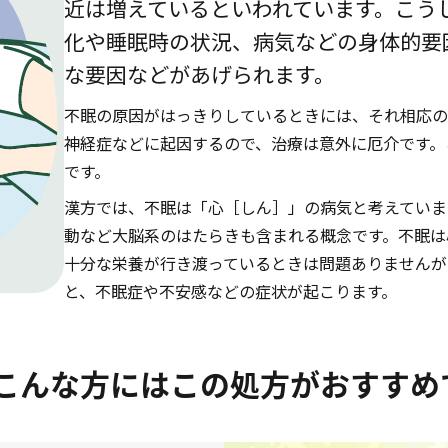
近は増えているといわれています。こう
化や睡眠時の状況、病気などの身体的要
な要因などがあげられます。
不眠の原因がはっきりしているときには、それ相応の
神経症などに起因するので、治療は意外に厄介です。
です。
漢方では、不眠は「心［しん］」の病気と考えていま
動など大脳系のはたらきも含まれる概念です。不眠は
十分な栄養が行き渡っているときは問題ありませんが
と、不眠症や不安感などの症状が起こります。
こんな方にはこの処方がおすすめ