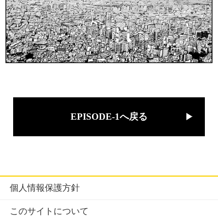
EPISODE-1へ戻る
個人情報保護方針
このサイトについて