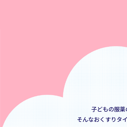
子どもの服薬
そんなおくすりタ