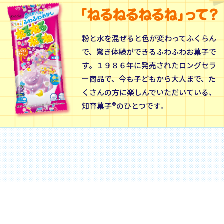
粉と水を混ぜると色が変わってふくらん
で、驚き体験ができるふわふわお菓子で
す。１９８６年に発売されたロングセラ
ー商品で、今も子どもから大人まで、た
くさんの方に楽しんでいただいている、
知育菓子®のひとつです。