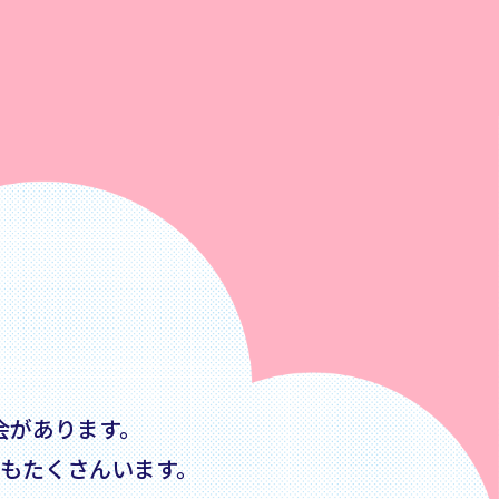
会があります。
もたくさんいます。