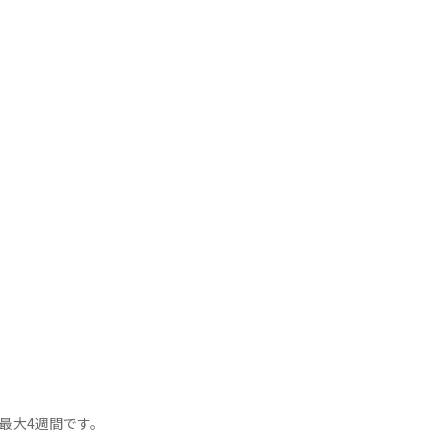
最大4週間です。