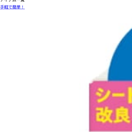
手軽で簡単！