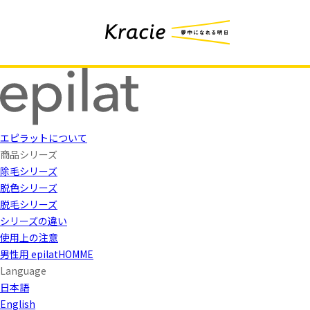
エピラットについて
商品シリーズ
除毛シリーズ
脱色シリーズ
脱毛シリーズ
シリーズの違い
使用上の注意
男性用 epilatHOMME
Language
日本語
English