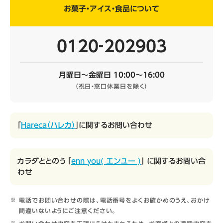
お菓子・アイス・食品について
0120‐202903
月曜日～金曜日 10:00～16:00
（祝日・窓口休業日を除く）
「
Hareca（ハレカ）
」に関するお問い合わせ
カラダととのう 「
enn you( エンユー )
」 に関するお問い合
わせ
電話でお問い合わせの際は、電話番号をよくお確かめのうえ、おかけ
間違いないようにご注意ください。