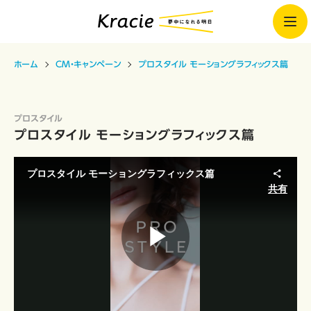
ホーム
CM・キャンペーン
プロスタイル モーショングラフィックス篇
プロスタイル
プロスタイル モーショングラフィックス篇
プロスタイル モーショングラフィックス篇
共有
Play