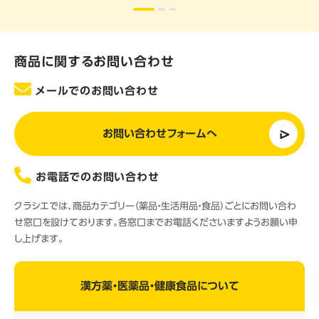
商品に関するお問い合わせ
メールでのお問い合わせ
お問い合わせフォームへ
お電話でのお問い合わせ
クラシエでは、商品カテゴリー（薬品・生活用品・食品）ごとにお問い合わ
せ窓口を設けております。各窓口までお電話くださいますようお願い申
し上げます。
漢方薬・医薬品・健康食品について