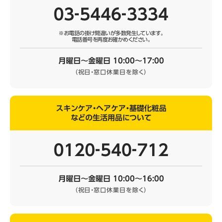
03‐5446‐3334
※お電話の掛け間違いが多数発生しています。
電話番号を再度お確かめください。
月曜日～金曜日 10:00～17:00
（祝日・窓口休業日を除く）
スキンケア・ヘアケア・基礎化粧品
などの生活用品について
0120‐540‐712
月曜日～金曜日 10:00～16:00
（祝日・窓口休業日を除く）