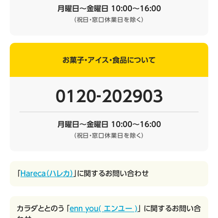
月曜日～金曜日 10:00～16:00
（祝日・窓口休業日を除く）
お菓子・アイス・食品について
0120‐202903
月曜日～金曜日 10:00～16:00
（祝日・窓口休業日を除く）
「
Hareca（ハレカ）
」に関するお問い合わせ
カラダととのう 「
enn you( エンユー )
」 に関するお問い合