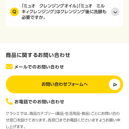
「ミュオ クレンジングオイル」「ミュオ ミル
Q
キィクレンジング」はクレンジング後に洗顔も
必要ですか。
商品に関するお問い合わせ
メールでのお問い合わせ
お問い合わせフォームへ
お電話でのお問い合わせ
クラシエでは、商品カテゴリー（薬品・生活用品・食品）ごとにお問い合わ
せ窓口を設けております。各窓口までお電話くださいますようお願い申
し上げます。