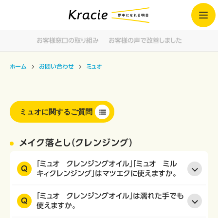
お客様窓口の取り組み
お客様の声で改善しました
ホーム
お問い合わせ
ミュオ
ミュオに関するご質問
メイク落とし（クレンジング）
「ミュオ クレンジングオイル」「ミュオ ミル
Q
キィクレンジング」はマツエクに使えますか。
「ミュオ クレンジングオイル」は濡れた手でも
Q
使えますか。