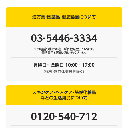
漢方薬・医薬品・健康食品について
03‐5446‐3334
※お電話の掛け間違いが多数発生しています。
電話番号を再度お確かめください。
月曜日～金曜日 10:00～17:00
（祝日・窓口休業日を除く）
スキンケア・ヘアケア・基礎化粧品
などの生活用品について
0120‐540‐712