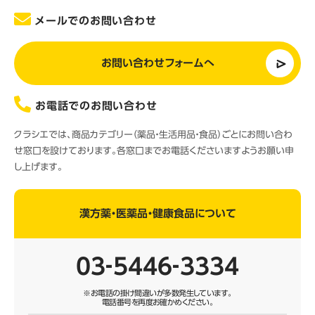
メールでのお問い合わせ
お問い合わせフォームへ
お電話でのお問い合わせ
クラシエでは、商品カテゴリー（薬品・生活用品・食品）ごとにお問い合わ
せ窓口を設けております。各窓口までお電話くださいますようお願い申
し上げます。
漢方薬・医薬品・健康食品について
03‐5446‐3334
※お電話の掛け間違いが多数発生しています。
電話番号を再度お確かめください。