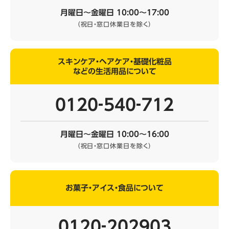
月曜日～金曜日 10:00～17:00
（祝日・窓口休業日を除く）
スキンケア・ヘアケア・基礎化粧品
などの生活用品について
0120‐540‐712
月曜日～金曜日 10:00～16:00
（祝日・窓口休業日を除く）
お菓子・アイス・食品について
0120‐202903