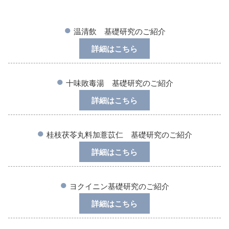
●
温清飲 基礎研究のご紹介
詳細はこちら
●
十味敗毒湯 基礎研究のご紹介
詳細はこちら
●
桂枝茯苓丸料加薏苡仁 基礎研究のご紹介
詳細はこちら
●
ヨクイニン基礎研究のご紹介
詳細はこちら