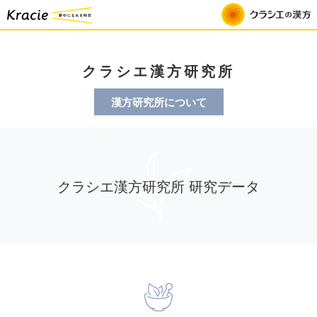
クラシエ漢方研究所
漢方研究所について
クラシエ漢方研究所 研究データ