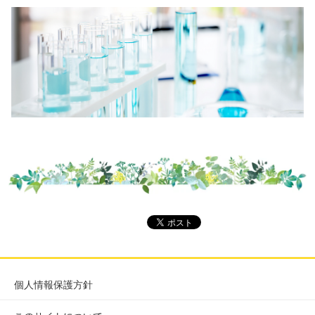
個人情報保護方針