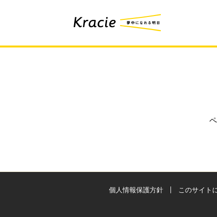
ペ
個人情報保護方針
このサイト