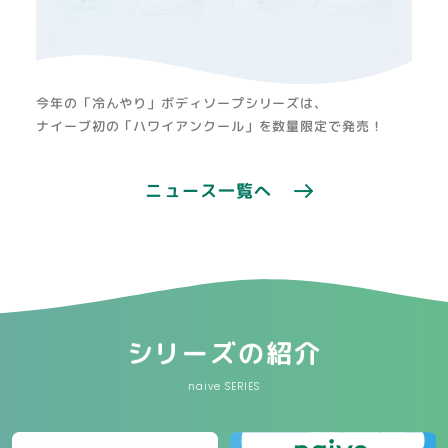
今年の「冷んやり」ボディソープシリーズは、
ナイーブ初の「ハワイアンクール」を数量限定で発売！
ニュース一覧へ
シリーズの紹介
naive SERIES