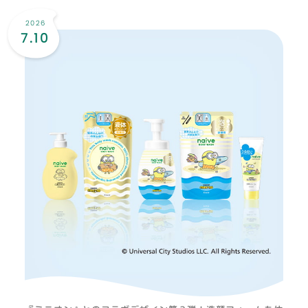
2026
7.10