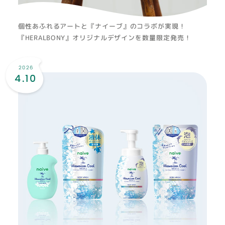
個性あふれるアートと『ナイーブ』のコラボが実現！
『HERALBONY』オリジナルデザインを数量限定発売！
2026
4.10