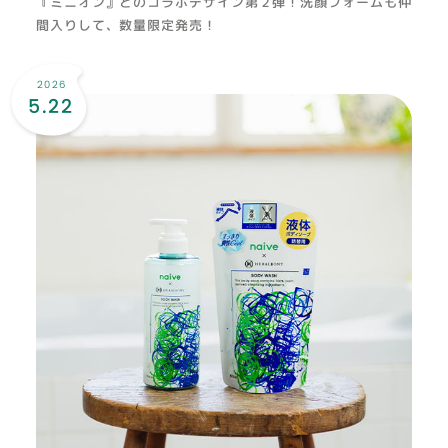
『ミニオン』とのコラボデザイン第２弾！洗顔フォームも仲
間入りして、数量限定発売！
2026
5.22