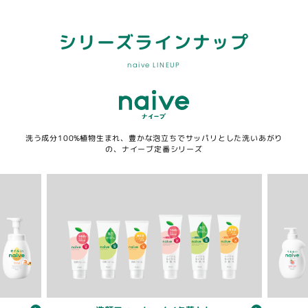
シリーズラインナップ
naive LINEUP
洗う成分100%植物生まれ、豊かな泡立ちでサッパリとした洗いあがり
の、ナイーブ定番シリーズ